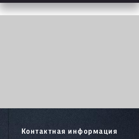
Контактная информация