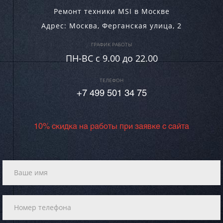
Ремонт техники MSI в Москве
Адрес:
Москва
,
Ферганская улица, 2
ГРАФИК РАБОТЫ
ПН-ВC c 9.00 до 22.00
ТЕЛЕФОН
+7 499 501 34 75
10% скидка на работы при заявке с сайта