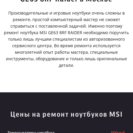
Производительные и игровые ноутбуки очень сложны в
ремонте, простой компьютерный мастер не сможет
справиться с поставленной задачей. Именно поэтому
ремонт ноутбука MSI GE63 8RF RAIDER необходимо поручить
только лишь лучшим специалистам из авторизованного
сервисного центра. Во время ремонта используется
многолетний опыт работы мастера, специальные
инструменты, оборудование и только лишь оригинальные
детали.
Цены на ремонт ноутбуков MSI