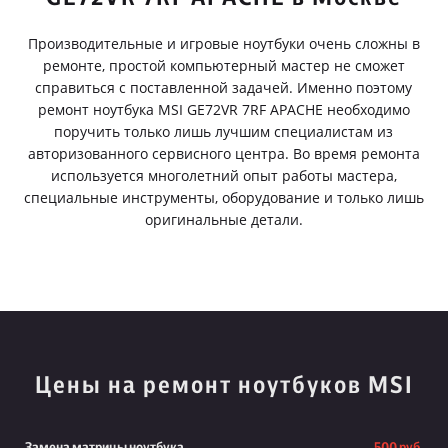
Производительные и игровые ноутбуки очень сложны в
ремонте, простой компьютерный мастер не сможет
справиться с поставленной задачей. Именно поэтому
ремонт ноутбука MSI GE72VR 7RF APACHE необходимо
поручить только лишь лучшим специалистам из
авторизованного сервисного центра. Во время ремонта
используется многолетний опыт работы мастера,
специальные инструменты, оборудование и только лишь
оригинальные детали.
Цены на ремонт ноутбуков MSI