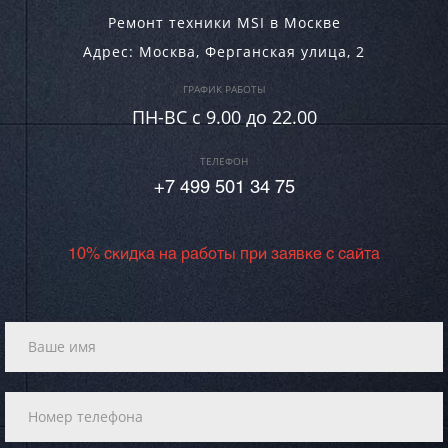
Ремонт техники MSI в Москве
Адрес:
Москва
,
Ферганская улица, 2
ГРАФИК РАБОТЫ
ПН-ВC c 9.00 до 22.00
ТЕЛЕФОН
+7 499 501 34 75
10% скидка на работы при заявке с сайта