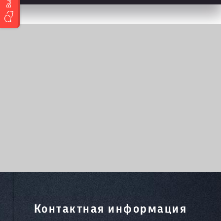
Контактная информация