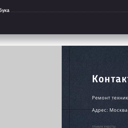
бука
Контак
Ремонт техник
Адрес:
Москва
ГРАФИК РАБОТЫ