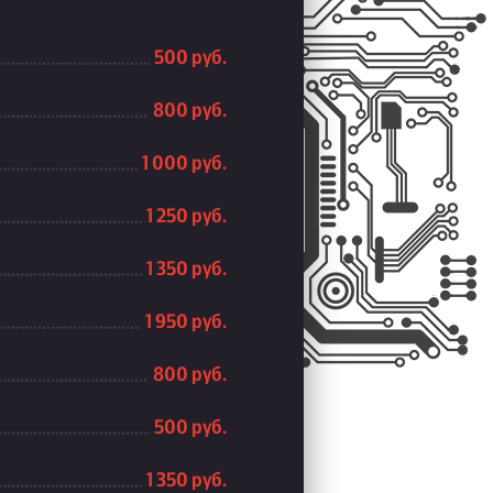
500 руб.
800 руб.
1 000 руб.
1 250 руб.
1 350 руб.
1 950 руб.
800 руб.
500 руб.
1 350 руб.