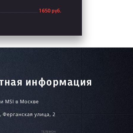
1 650 руб.
тная информация
и MSI в Москве
,
Ферганская улица, 2
ТЕЛЕФОН