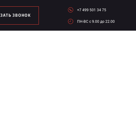
+7 499 501 34 75
АЗАТЬ ЗВОНОК
ПН-ВC c 9.00 до 22.00