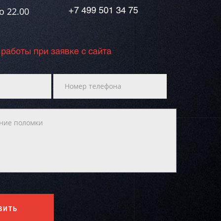
о 22.00
+7 499 501 34 75
 работы при заявке с сайта
ВИТЬ