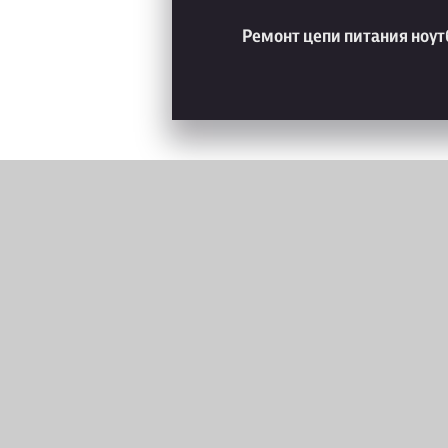
Ремонт цепи питания ноут