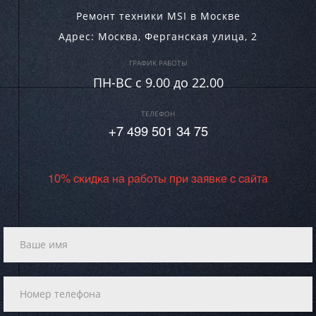
Ремонт техники MSI в Москве
Адрес:
Москва
,
Ферганская улица, 2
ГРАФИК РАБОТЫ
ПН-ВC c 9.00 до 22.00
ТЕЛЕФОН
+7 499 501 34 75
10% скидка на работы при заявке с сайта