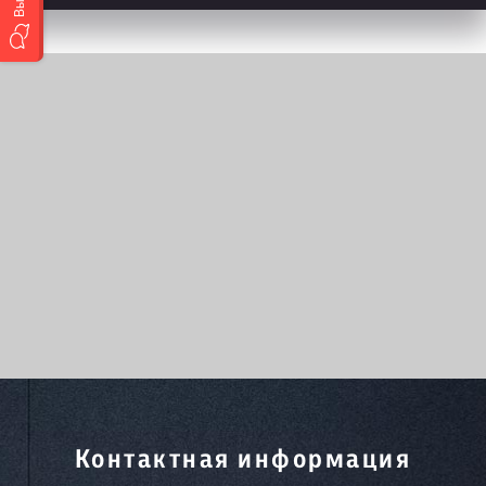
Контактная информация