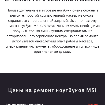
Производительные и игровые ноутбуки очень сложны в
ремонте, простой компьютерный мастер не сможет
справиться с поставленной задачей. Именно поэтому
ремонт ноутбука MSI GP72MVR 7RFX LEOPARD необходимо
поручить только лишь лучшим специалистам из
авторизованного сервисного центра. Во время ремонта
используется многолетний опыт работы мастера,
специальные инструменты, оборудование и только лишь
оригинальные детали.
Цены на ремонт ноутбуков MSI