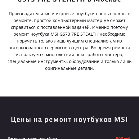
Производительные и игровые ноутбуки очень сложны в
ремонте, простой компьютерный мастер не сможет
справиться с поставленной задачей. Именно поэтому
ремонт ноутбука MSI GS73 7RE STEALTH необходимо
поручить только лишь лучшим специалистам из
авторизованного сервисного центра. Во время ремонта
используется многолетний опыт работы мастера,
специальные инструменты, оборудование и только лишь
оригинальные детали.
Цены на ремонт ноутбуков MSI