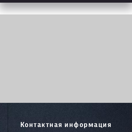
Контактная информация