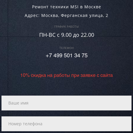
Ремонт техники MSI в Москве
Адрес:
Москва
,
Ферганская улица, 2
ГРАФИК РАБОТЫ
ПН-ВC c 9.00 до 22.00
ТЕЛЕФОН
+7 499 501 34 75
10% скидка на работы при заявке с сайта