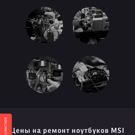
Вызвать мастера
Цены на ремонт ноутбуков MSI