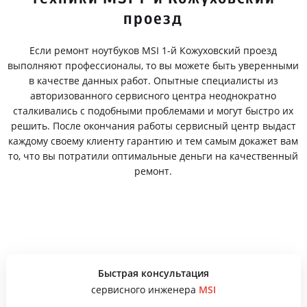
проезд
Если ремонт ноутбуков MSI 1-й Кожуховский проезд
выполняют профессионалы, то вы можете быть уверенными
в качестве данных работ. Опытные специалисты из
авторизованного сервисного центра неоднократно
сталкивались с подобными проблемами и могут быстро их
решить. После окончания работы сервисный центр выдаст
каждому своему клиенту гарантию и тем самым докажет вам
то, что вы потратили оптимальные деньги на качественный
ремонт.
Быстрая консультация
сервисного инженера
MSI