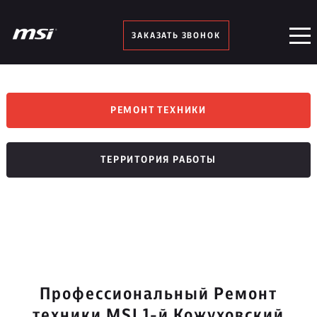
ЗАКАЗАТЬ ЗВОНОК
РЕМОНТ ТЕХНИКИ
ТЕРРИТОРИЯ РАБОТЫ
Профессиональный Ремонт
техники MSI 1-й Кожуховский