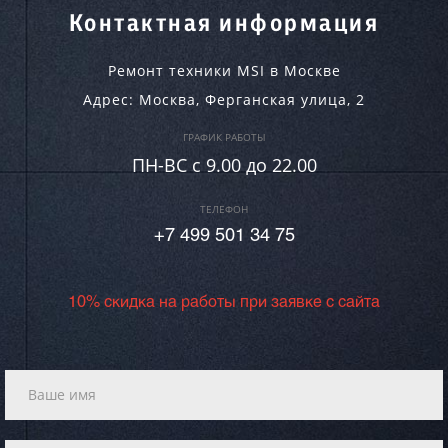
Контактная информация
Ремонт техники MSI в Москве
Адрес:
Москва
,
Ферганская улица, 2
ГРАФИК РАБОТЫ
ПН-ВC c 9.00 до 22.00
ТЕЛЕФОН
+7 499 501 34 75
10% скидка на работы при заявке с сайта