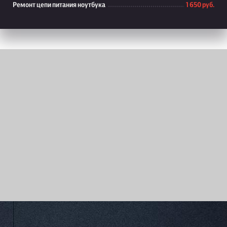
Ремонт цепи питания ноутбука
1 650 руб.