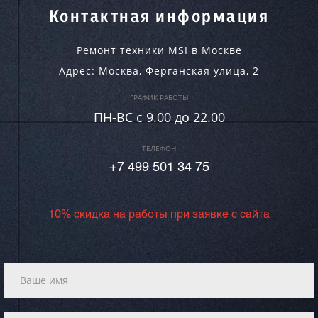
Контактная информация
Ремонт техники MSI в Москве
Адрес:
Москва
,
Ферганская улица, 2
ГРАФИК РАБОТЫ
ПН-ВC c 9.00 до 22.00
ТЕЛЕФОН
+7 499 501 34 75
10% скидка на работы при заявке с сайта