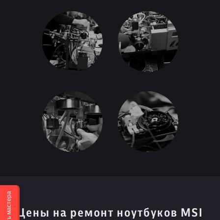
Вызвать мастера
Цены на ремонт ноутбуков MSI