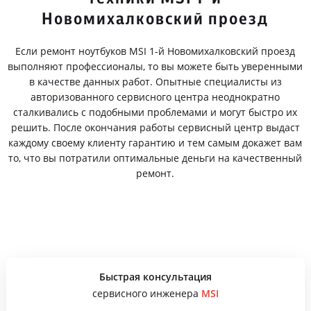
Новомихалковский проезд
Если ремонт ноутбуков MSI 1-й Новомихалковский проезд
выполняют профессионалы, то вы можете быть уверенными
в качестве данных работ. Опытные специалисты из
авторизованного сервисного центра неоднократно
сталкивались с подобными проблемами и могут быстро их
решить. После окончания работы сервисный центр выдаст
каждому своему клиенту гарантию и тем самым докажет вам
то, что вы потратили оптимальные деньги на качественный
ремонт.
Быстрая консультация
сервисного инженера
MSI