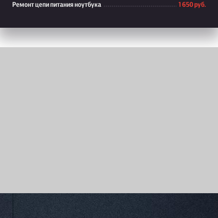
Ремонт цепи питания ноутбука
1 650 руб.