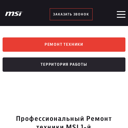
ЗАКАЗАТЬ ЗВОНОК
РЕМОНТ ТЕХНИКИ
ТЕРРИТОРИЯ РАБОТЫ
Профессиональный Ремонт
техники MSI 1-й