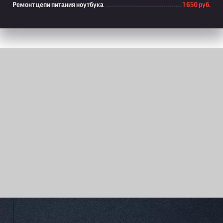
Ремонт цепи питания ноутбука
1 650 руб.