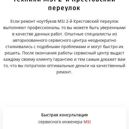
переулок
Если ремонт ноутбуков MSI 2-й Крестовский переулок
выполняют профессионалы, то вы можете быть уверенными
в качестве данных работ. Опытные специалисты из
авторизованного сервисного центра неоднократно
сталкивались с подобными проблемами и могут быстро их
решить. После окончания работы сервисный центр выдаст
каждому своему клиенту гарантию и тем самым докажет вам
то, что вы потратили оптимальные деньги на качественный
ремонт.
Быстрая консультация
сервисного инженера
MSI