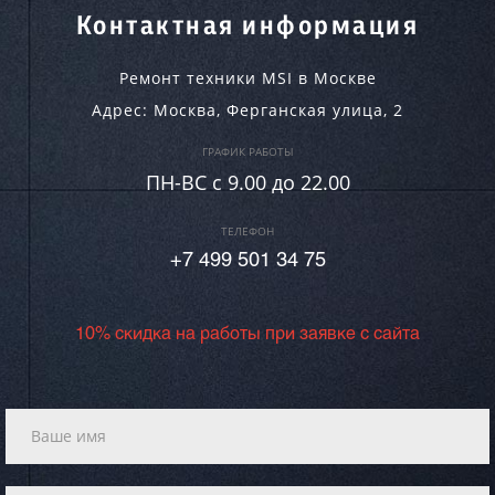
Контактная информация
Ремонт техники MSI в Москве
Адрес:
Москва
,
Ферганская улица, 2
ГРАФИК РАБОТЫ
ПН-ВC c 9.00 до 22.00
ТЕЛЕФОН
+7 499 501 34 75
10% скидка на работы при заявке с сайта