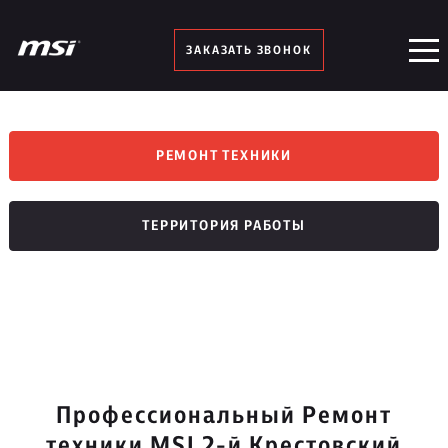
ЗАКАЗАТЬ ЗВОНОК
РЕМОНТ ТЕХНИКИ
ТЕРРИТОРИЯ РАБОТЫ
Профессиональный Ремонт
техники MSI 2-й Крестовский