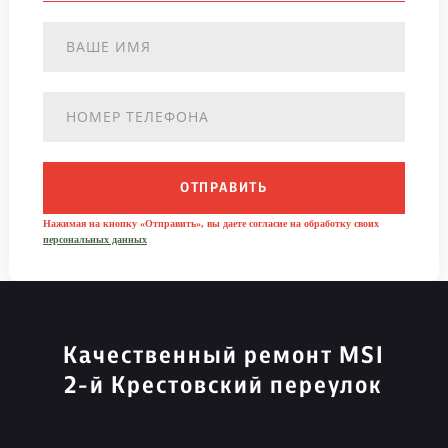
ОТПРАВИТЬ
Нажимая на кнопку «Отправить», вы даете согласие на обработку своих
персональных данных
Качественный ремонт MSI
2-й Крестовский переулок