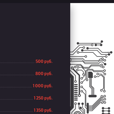
500 руб.
800 руб.
1 000 руб.
1 250 руб.
1 350 руб.