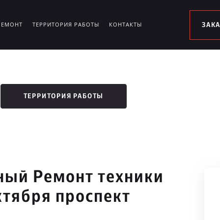
РЕМОНТ
ТЕРРИТОРИЯ РАБОТЫ
КОНТАКТЫ
ЗАК
ТЕРРИТОРИЯ РАБОТЫ
ый Ремонт техники
ктября проспект