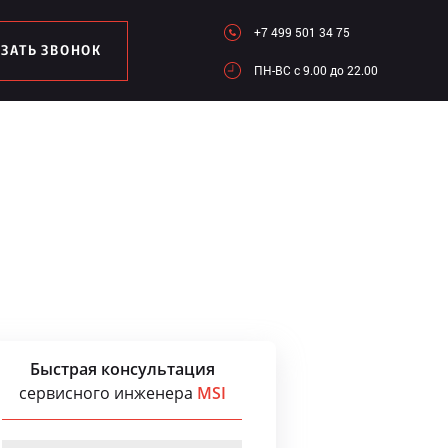
+7 499 501 34 75
АЗАТЬ ЗВОНОК
ПН-ВC c 9.00 до 22.00
Быстрая консультация
сервисного инженера
MSI