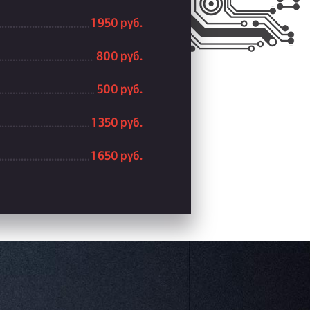
1 950 руб.
800 руб.
500 руб.
1 350 руб.
1 650 руб.