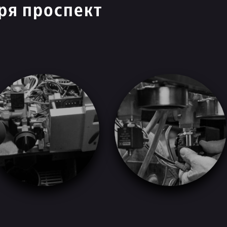
ря проспект