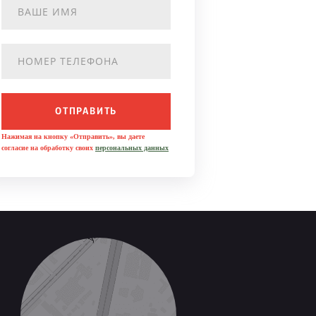
ОТПРАВИТЬ
Нажимая на кнопку «Отправить», вы даете
согласие на обработку своих
персональных данных