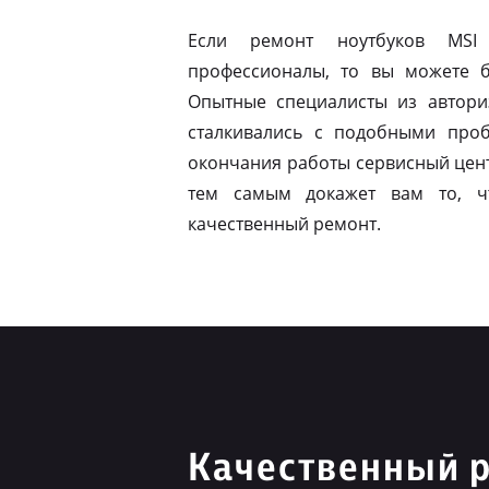
Если ремонт ноутбуков MSI 
профессионалы, то вы можете б
Опытные специалисты из автори
сталкивались с подобными про
окончания работы сервисный цент
тем самым докажет вам то, ч
качественный ремонт.
Качественный 