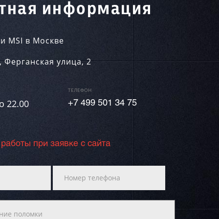
тная информация
и MSI в Москве
,
Ферганская улица, 2
ТЕЛЕФОН
о 22.00
+7 499 501 34 75
 работы при заявке с сайта