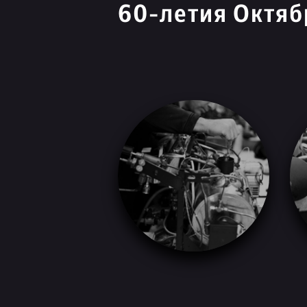
60-летия Октяб