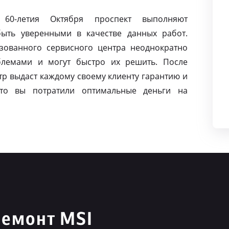
60-летия Октября проспект выполняют
ыть уверенными в качестве данных работ.
зованного сервисного центра неоднократно
блемами и могут быстро их решить. После
р выдаст каждому своему клиенту гарантию и
то вы потратили оптимальные деньги на
ремонт MSI