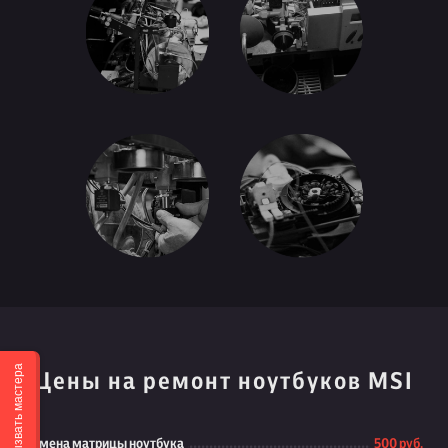
Вызвать мастера
Цены на ремонт ноутбуков MSI
Замена матрицы ноутбука
500 руб.