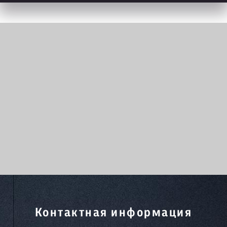
Контактная информация