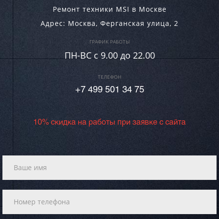
Ремонт техники MSI в Москве
Адрес:
Москва
,
Ферганская улица, 2
ГРАФИК РАБОТЫ
ПН-ВC c 9.00 до 22.00
ТЕЛЕФОН
+7 499 501 34 75
10% скидка на работы при заявке с сайта