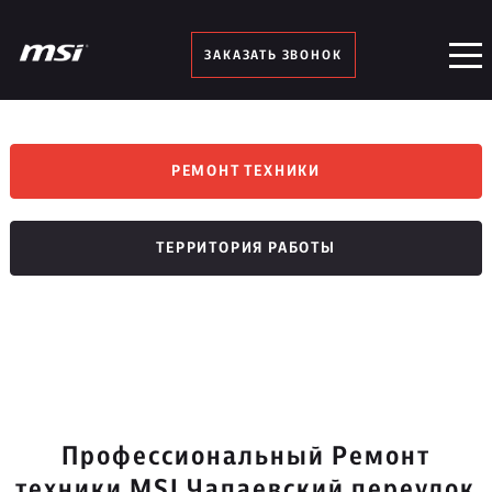
ЗАКАЗАТЬ ЗВОНОК
РЕМОНТ ТЕХНИКИ
ТЕРРИТОРИЯ РАБОТЫ
Профессиональный Ремонт
техники MSI Чапаевский переулок