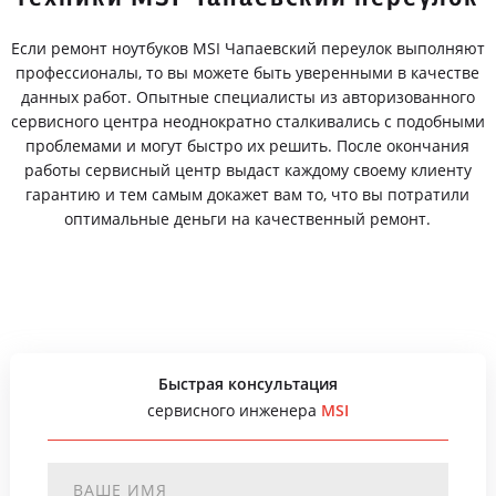
Если ремонт ноутбуков MSI Чапаевский переулок выполняют
профессионалы, то вы можете быть уверенными в качестве
данных работ. Опытные специалисты из авторизованного
сервисного центра неоднократно сталкивались с подобными
проблемами и могут быстро их решить. После окончания
работы сервисный центр выдаст каждому своему клиенту
гарантию и тем самым докажет вам то, что вы потратили
оптимальные деньги на качественный ремонт.
Быстрая консультация
сервисного инженера
MSI