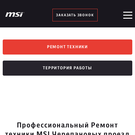
ЗАКАЗАТЬ ЗВОНОК
РЕМОНТ ТЕХНИКИ
ТЕРРИТОРИЯ РАБОТЫ
Профессиональный Ремонт
техники MSI Черепановых проезд