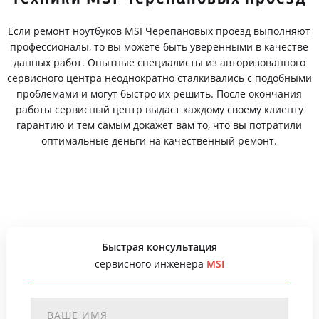
Если ремонт ноутбуков MSI Черепановых проезд выполняют
профессионалы, то вы можете быть уверенными в качестве
данных работ. Опытные специалисты из авторизованного
сервисного центра неоднократно сталкивались с подобными
проблемами и могут быстро их решить. После окончания
работы сервисный центр выдаст каждому своему клиенту
гарантию и тем самым докажет вам то, что вы потратили
оптимальные деньги на качественный ремонт.
Быстрая консультация
сервисного инженера
MSI