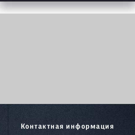
Контактная информация