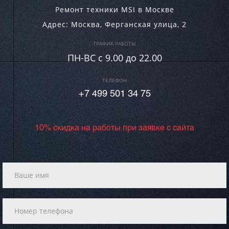
Ремонт техники MSI в Москве
Адрес:
Москва
,
Ферганская улица, 2
ГРАФИК РАБОТЫ
ПН-ВC c 9.00 до 22.00
ТЕЛЕФОН
+7 499 501 34 75
10% скидка на работы при заявке с сайта