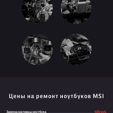
Цены на ремонт ноутбуков MSI
Замена матрицы ноутбука
500 руб.