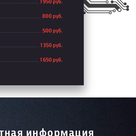
1 950 руб.
800 руб.
500 руб.
1 350 руб.
1 650 руб.
тная информация