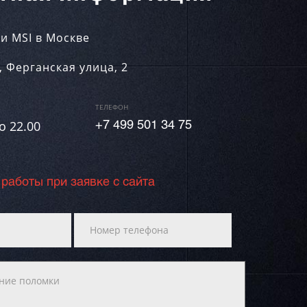
и MSI в Москве
,
Ферганская улица, 2
ТЕЛЕФОН
о 22.00
+7 499 501 34 75
 работы при заявке с сайта