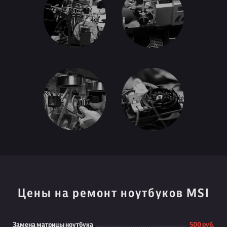
Цены на ремонт ноутбуков MSI
Замена матрицы ноутбука
500 руб.