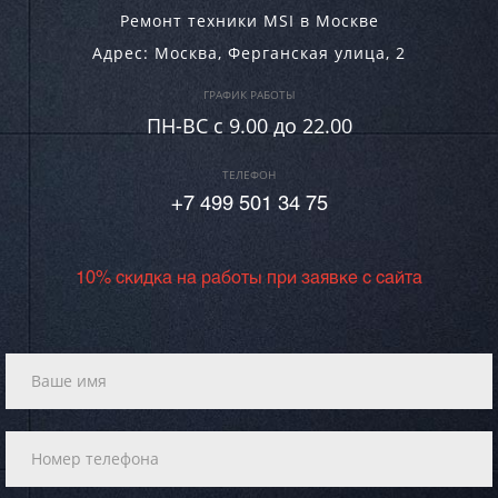
Ремонт техники MSI в Москве
Адрес:
Москва
,
Ферганская улица, 2
ГРАФИК РАБОТЫ
ПН-ВC c 9.00 до 22.00
ТЕЛЕФОН
+7 499 501 34 75
10% скидка на работы при заявке с сайта