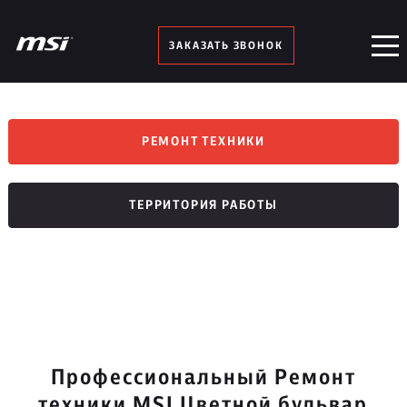
ЗАКАЗАТЬ ЗВОНОК
РЕМОНТ ТЕХНИКИ
ТЕРРИТОРИЯ РАБОТЫ
Профессиональный Ремонт
техники MSI Цветной бульвар