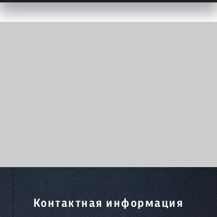
Контактная информация