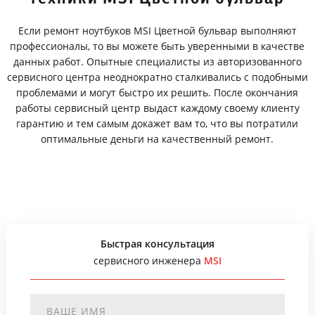
Если ремонт ноутбуков MSI Цветной бульвар выполняют
профессионалы, то вы можете быть уверенными в качестве
данных работ. Опытные специалисты из авторизованного
сервисного центра неоднократно сталкивались с подобными
проблемами и могут быстро их решить. После окончания
работы сервисный центр выдаст каждому своему клиенту
гарантию и тем самым докажет вам то, что вы потратили
оптимальные деньги на качественный ремонт.
Быстрая консультация
сервисного инженера
MSI