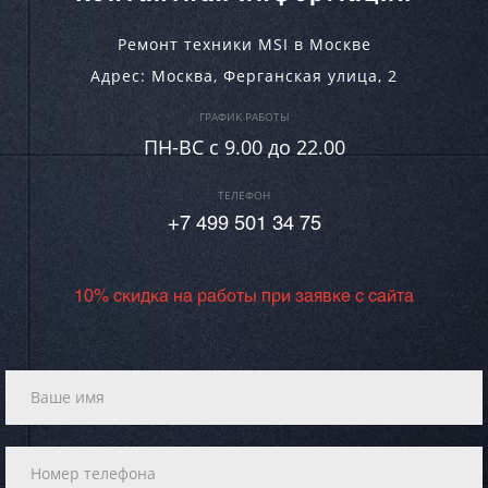
Ремонт техники MSI в Москве
Адрес:
Москва
,
Ферганская улица, 2
ГРАФИК РАБОТЫ
ПН-ВC c 9.00 до 22.00
ТЕЛЕФОН
+7 499 501 34 75
10% скидка на работы при заявке с сайта