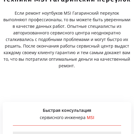
Если ремонт ноутбуков MSI Гагаринский переулок
выполняют профессионалы, то вы можете быть уверенными
в качестве данных работ. Опытные специалисты из
авторизованного сервисного центра неоднократно
сталкивались с подобными проблемами и могут быстро их
решить. После окончания работы сервисный центр выдаст
каждому своему клиенту гарантию и тем самым докажет вам
то, что вы потратили оптимальные деньги на качественный
ремонт.
Быстрая консультация
сервисного инженера
MSI