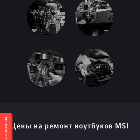
Вызвать мастера
Цены на ремонт ноутбуков MSI