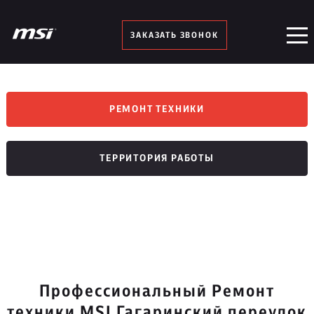
ЗАКАЗАТЬ ЗВОНОК
РЕМОНТ ТЕХНИКИ
ТЕРРИТОРИЯ РАБОТЫ
Профессиональный Ремонт
техники MSI Гагаринский переулок