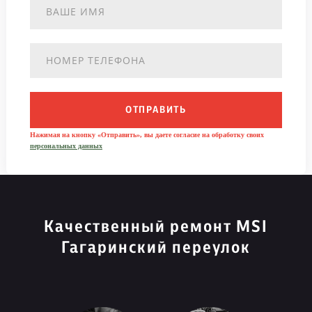
ОТПРАВИТЬ
Нажимая на кнопку «Отправить», вы даете согласие на обработку своих
персональных данных
Качественный ремонт MSI
Гагаринский переулок