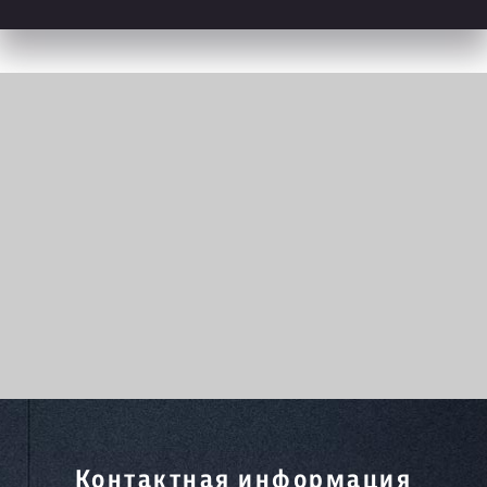
Контактная информация