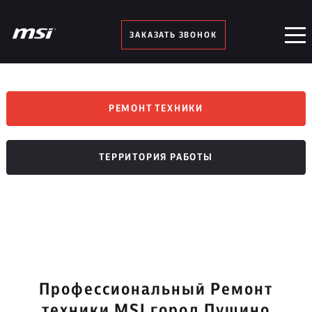
ЗАКАЗАТЬ ЗВОНОК
РЕМОНТ ТЕХНИКИ
ТЕРРИТОРИЯ РАБОТЫ
Профессиональный Ремонт
техники MSI город Пущино