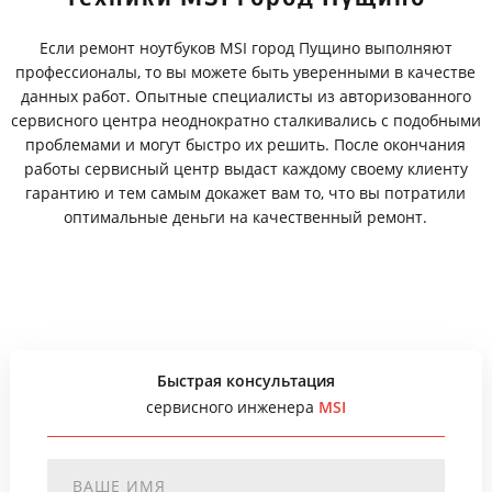
Если ремонт ноутбуков MSI город Пущино выполняют
профессионалы, то вы можете быть уверенными в качестве
данных работ. Опытные специалисты из авторизованного
сервисного центра неоднократно сталкивались с подобными
проблемами и могут быстро их решить. После окончания
работы сервисный центр выдаст каждому своему клиенту
гарантию и тем самым докажет вам то, что вы потратили
оптимальные деньги на качественный ремонт.
Быстрая консультация
сервисного инженера
MSI