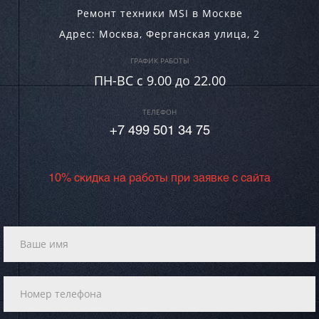
Ремонт техники MSI в Москве
Адрес:
Москва
,
Ферганская улица, 2
ГРАФИК РАБОТЫ
ПН-ВC c 9.00 до 22.00
ТЕЛЕФОН
+7 499 501 34 75
10% скидка на работы при заявке с сайта