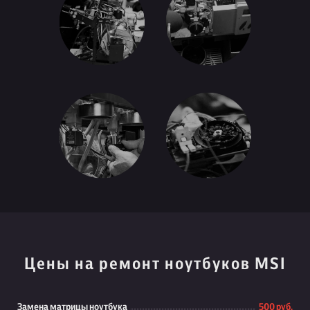
Цены на ремонт ноутбуков MSI
Замена матрицы ноутбука
500 руб.