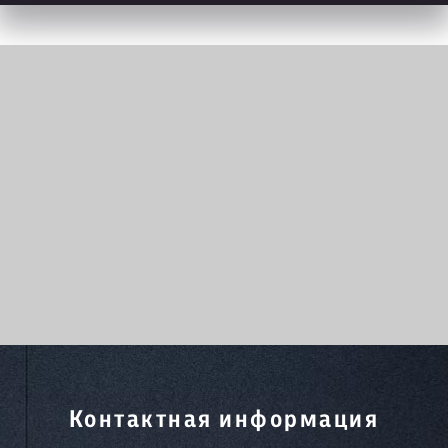
Контактная информация