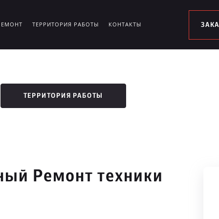
РЕМОНТ
ТЕРРИТОРИЯ РАБОТЫ
КОНТАКТЫ
ЗАК
ТЕРРИТОРИЯ РАБОТЫ
ый Ремонт техники