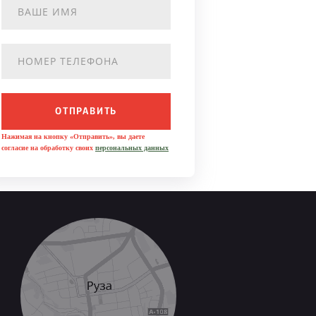
ОТПРАВИТЬ
Нажимая на кнопку «Отправить», вы даете
согласие на обработку своих
персональных данных