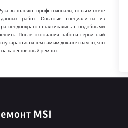
 Руза выполняют профессионалы, то вы можете
данных работ. Опытные специалисты из
тра неоднократно сталкивались с подобными
решить. После окончания работы сервисный
нту гарантию и тем самым докажет вам то, что
 на качественный ремонт.
ремонт MSI