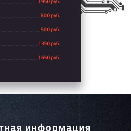
1 950 руб.
800 руб.
500 руб.
1 350 руб.
1 650 руб.
тная информация