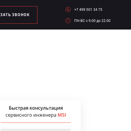
+7 499 501 34 75
АЗАТЬ ЗВОНОК
ПН-ВC c 9.00 до 22.00
Быстрая консультация
сервисного инженера
MSI