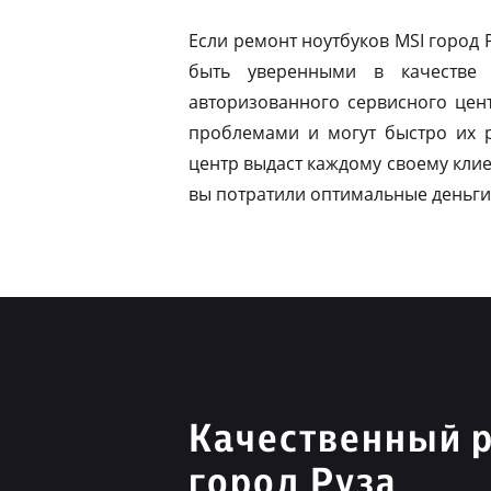
Если ремонт ноутбуков MSI город
быть уверенными в качестве 
авторизованного сервисного цен
проблемами и могут быстро их 
центр выдаст каждому своему клие
вы потратили оптимальные деньги
Качественный 
город Руза