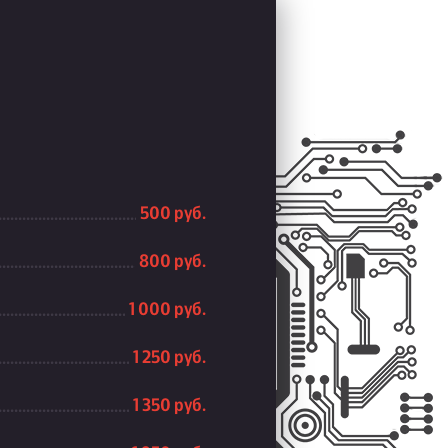
500 руб.
800 руб.
1 000 руб.
1 250 руб.
1 350 руб.