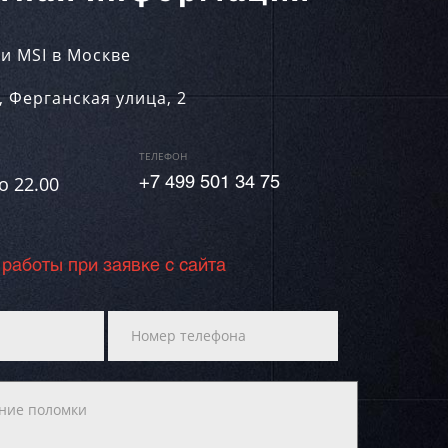
и MSI в Москве
,
Ферганская улица, 2
ТЕЛЕФОН
о 22.00
+7 499 501 34 75
 работы при заявке с сайта