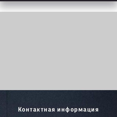
Контактная информация