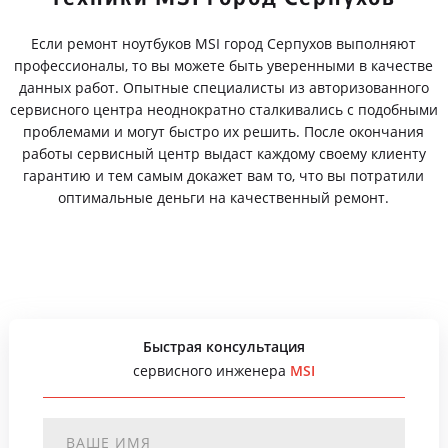
Если ремонт ноутбуков MSI город Серпухов выполняют
профессионалы, то вы можете быть уверенными в качестве
данных работ. Опытные специалисты из авторизованного
сервисного центра неоднократно сталкивались с подобными
проблемами и могут быстро их решить. После окончания
работы сервисный центр выдаст каждому своему клиенту
гарантию и тем самым докажет вам то, что вы потратили
оптимальные деньги на качественный ремонт.
Быстрая консультация
сервисного инженера
MSI