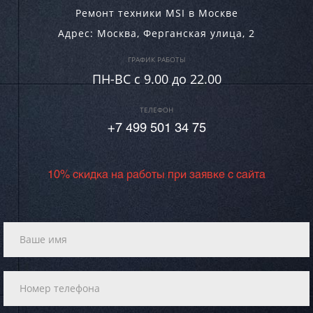
Ремонт техники MSI в Москве
Адрес:
Москва
,
Ферганская улица, 2
ГРАФИК РАБОТЫ
ПН-ВC c 9.00 до 22.00
ТЕЛЕФОН
+7 499 501 34 75
10% скидка на работы при заявке с сайта