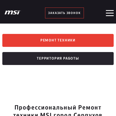
ЗАКАЗАТЬ ЗВОНОК
РЕМОНТ ТЕХНИКИ
ТЕРРИТОРИЯ РАБОТЫ
Профессиональный Ремонт
техники MSI город Серпухов