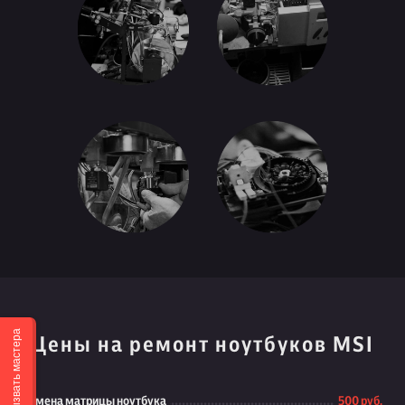
Вызвать мастера
Цены на ремонт ноутбуков MSI
Замена матрицы ноутбука
500 руб.