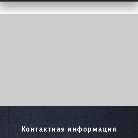
Контактная информация