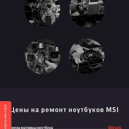
Вызвать мастера
Цены на ремонт ноутбуков MSI
Замена матрицы ноутбука
500 руб.