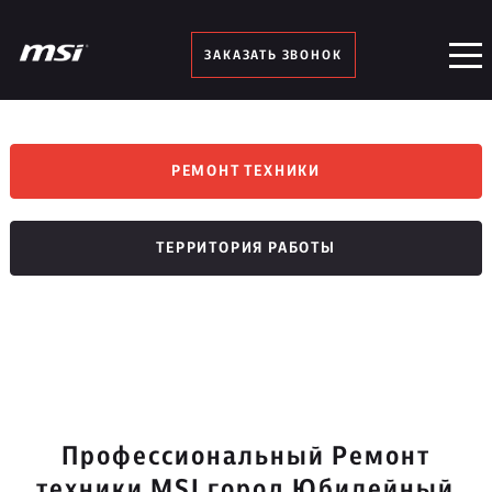
ЗАКАЗАТЬ ЗВОНОК
РЕМОНТ ТЕХНИКИ
ТЕРРИТОРИЯ РАБОТЫ
Профессиональный Ремонт
техники MSI город Юбилейный