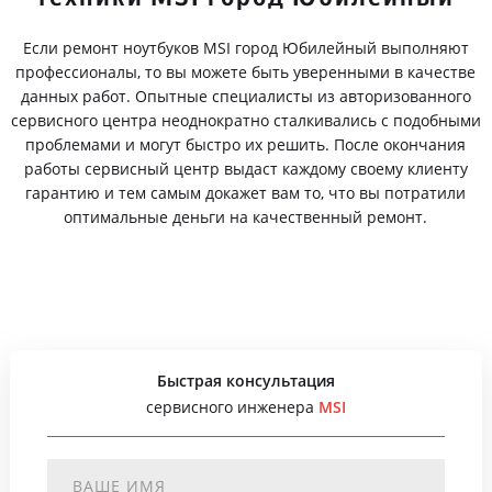
Если ремонт ноутбуков MSI город Юбилейный выполняют
профессионалы, то вы можете быть уверенными в качестве
данных работ. Опытные специалисты из авторизованного
сервисного центра неоднократно сталкивались с подобными
проблемами и могут быстро их решить. После окончания
работы сервисный центр выдаст каждому своему клиенту
гарантию и тем самым докажет вам то, что вы потратили
оптимальные деньги на качественный ремонт.
Быстрая консультация
сервисного инженера
MSI