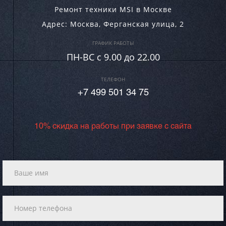
Ремонт техники MSI в Москве
Адрес:
Москва
,
Ферганская улица, 2
ГРАФИК РАБОТЫ
ПН-ВC c 9.00 до 22.00
ТЕЛЕФОН
+7 499 501 34 75
10% скидка на работы при заявке с сайта