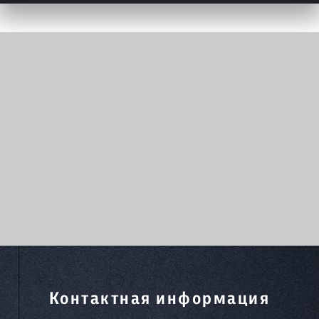
Контактная информация