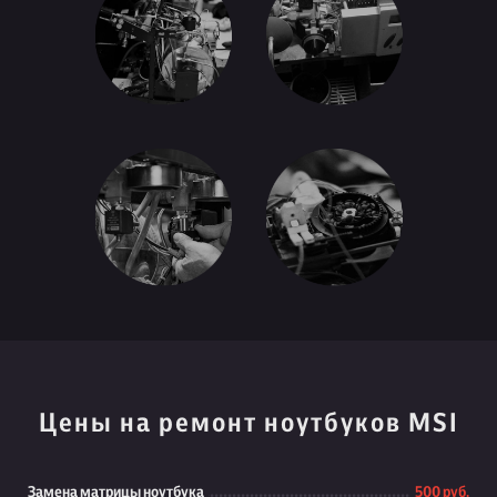
Цены на ремонт ноутбуков MSI
Замена матрицы ноутбука
500 руб.