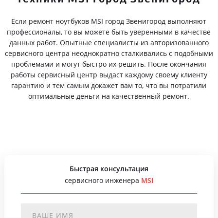
Если ремонт ноутбуков MSI город Звенигород выполняют
профессионалы, то вы можете быть уверенными в качестве
данных работ. Опытные специалисты из авторизованного
сервисного центра неоднократно сталкивались с подобными
проблемами и могут быстро их решить. После окончания
работы сервисный центр выдаст каждому своему клиенту
гарантию и тем самым докажет вам то, что вы потратили
оптимальные деньги на качественный ремонт.
Быстрая консультация
сервисного инженера
MSI