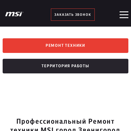
ЗАКАЗАТЬ ЗВОНОК
РЕМОНТ ТЕХНИКИ
ТЕРРИТОРИЯ РАБОТЫ
Профессиональный Ремонт
техники MSI город Звенигород