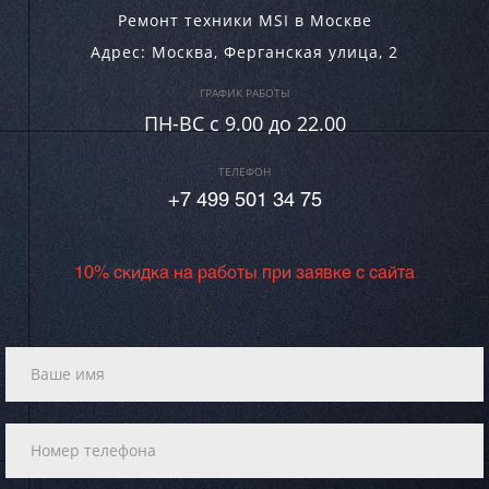
Ремонт техники MSI в Москве
Адрес:
Москва
,
Ферганская улица, 2
ГРАФИК РАБОТЫ
ПН-ВC c 9.00 до 22.00
ТЕЛЕФОН
+7 499 501 34 75
10% скидка на работы при заявке с сайта