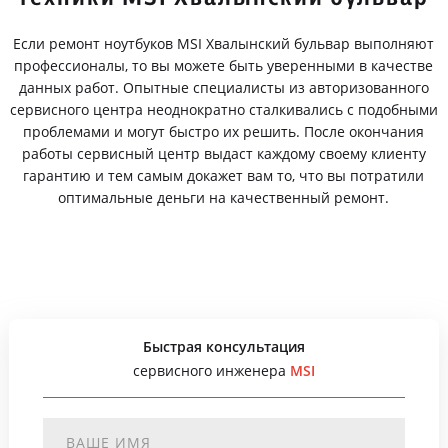
Если ремонт ноутбуков MSI Хвалынский бульвар выполняют
профессионалы, то вы можете быть уверенными в качестве
данных работ. Опытные специалисты из авторизованного
сервисного центра неоднократно сталкивались с подобными
проблемами и могут быстро их решить. После окончания
работы сервисный центр выдаст каждому своему клиенту
гарантию и тем самым докажет вам то, что вы потратили
оптимальные деньги на качественный ремонт.
Быстрая консультация
сервисного инженера
MSI