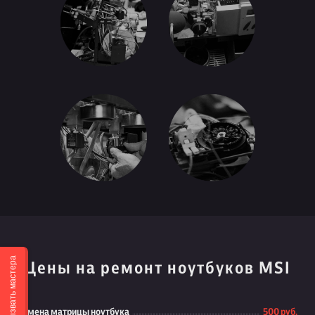
Вызвать мастера
Цены на ремонт ноутбуков MSI
Замена матрицы ноутбука
500 руб.