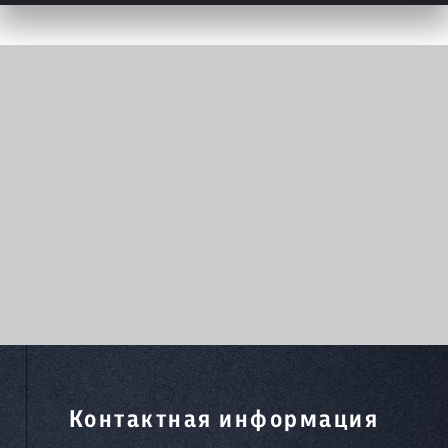
Контактная информация