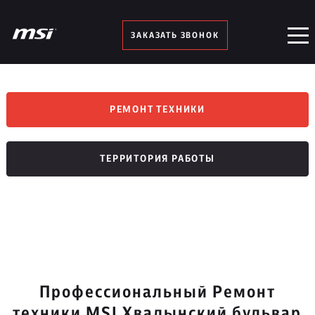
ЗАКАЗАТЬ ЗВОНОК
РЕМОНТ ТЕХНИКИ
ТЕРРИТОРИЯ РАБОТЫ
Профессиональный Ремонт
техники MSI Хвалынский бульвар