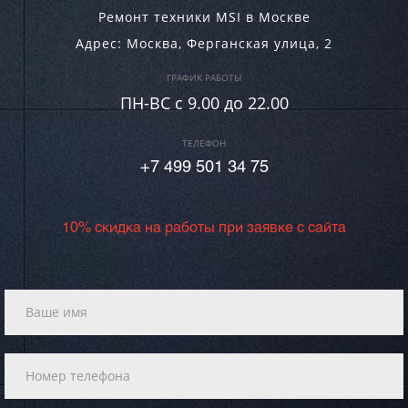
Ремонт техники MSI в Москве
Адрес:
Москва
,
Ферганская улица, 2
ГРАФИК РАБОТЫ
ПН-ВC c 9.00 до 22.00
ТЕЛЕФОН
+7 499 501 34 75
10% скидка на работы при заявке с сайта