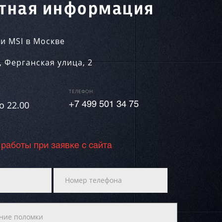
тная информация
и MSI в Москве
,
Ферганская улица, 2
ТЕЛЕФОН
о 22.00
+7 499 501 34 75
 работы при заявке с сайта