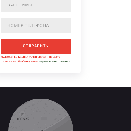
ОТПРАВИТЬ
Нажимая на кнопку «Отправить», вы даете
согласие на обработку своих
персональных данных