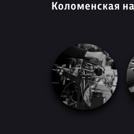
Коломенская н