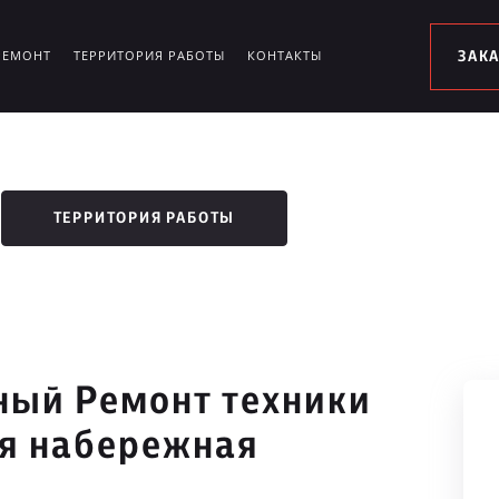
РЕМОНТ
ТЕРРИТОРИЯ РАБОТЫ
КОНТАКТЫ
ЗАК
ТЕРРИТОРИЯ РАБОТЫ
ый Ремонт техники
я набережная