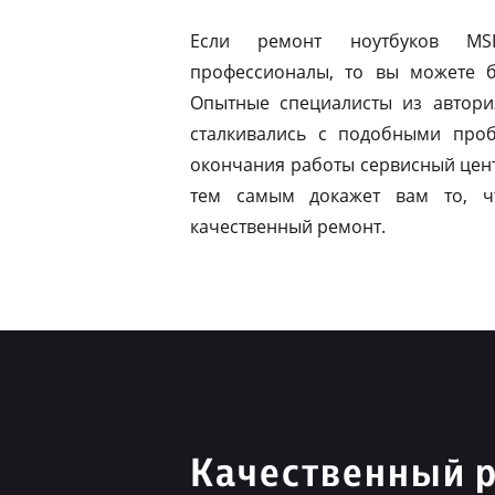
Если ремонт ноутбуков MS
профессионалы, то вы можете б
Опытные специалисты из автори
сталкивались с подобными про
окончания работы сервисный цент
тем самым докажет вам то, ч
качественный ремонт.
Качественный 