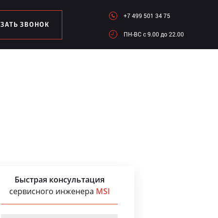
+7 499 501 34 75
АЗАТЬ ЗВОНОК
ПН-ВC c 9.00 до 22.00
Быстрая консультация
сервисного инженера
MSI