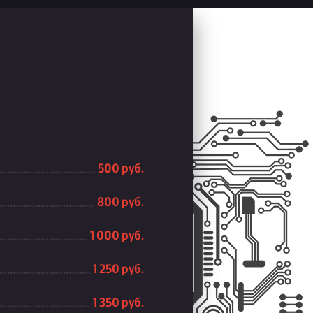
500 руб.
800 руб.
1 000 руб.
1 250 руб.
1 350 руб.