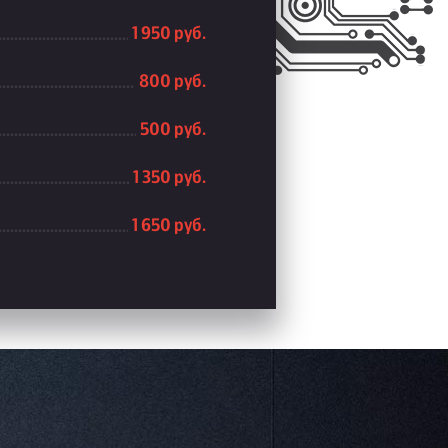
1 950 руб.
800 руб.
500 руб.
1 350 руб.
1 650 руб.