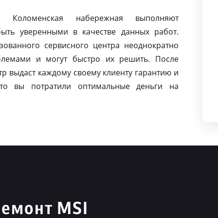
I Коломенская набережная выполняют
ыть уверенными в качестве данных работ.
зованного сервисного центра неоднократно
блемами и могут быстро их решить. После
р выдаст каждому своему клиенту гарантию и
то вы потратили оптимальные деньги на
ремонт MSI