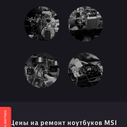
Вызвать мастера
Цены на ремонт ноутбуков MSI