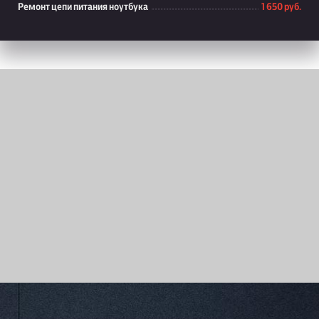
Ремонт цепи питания ноутбука
1 650 руб.