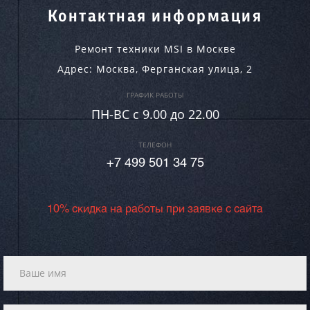
Контактная информация
Ремонт техники MSI в Москве
Адрес:
Москва
,
Ферганская улица, 2
ГРАФИК РАБОТЫ
ПН-ВC c 9.00 до 22.00
ТЕЛЕФОН
+7 499 501 34 75
10% скидка на работы при заявке с сайта