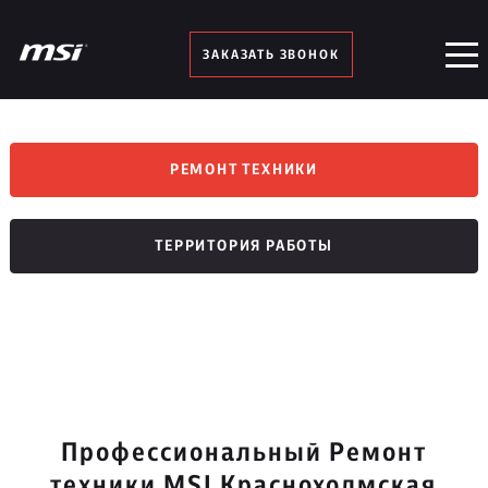
ЗАКАЗАТЬ ЗВОНОК
РЕМОНТ ТЕХНИКИ
ТЕРРИТОРИЯ РАБОТЫ
Профессиональный Ремонт
техники MSI Краснохолмская