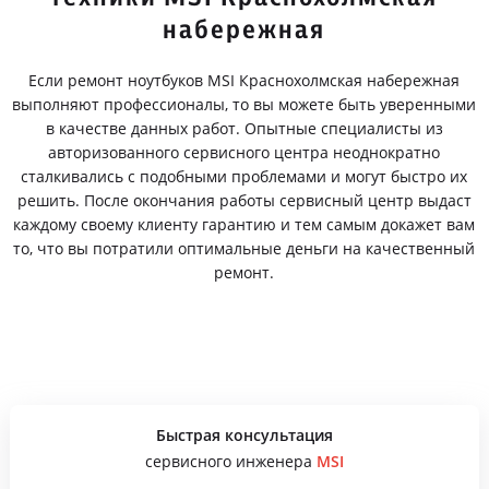
набережная
Если ремонт ноутбуков MSI Краснохолмская набережная
выполняют профессионалы, то вы можете быть уверенными
в качестве данных работ. Опытные специалисты из
авторизованного сервисного центра неоднократно
сталкивались с подобными проблемами и могут быстро их
решить. После окончания работы сервисный центр выдаст
каждому своему клиенту гарантию и тем самым докажет вам
то, что вы потратили оптимальные деньги на качественный
ремонт.
Быстрая консультация
сервисного инженера
MSI