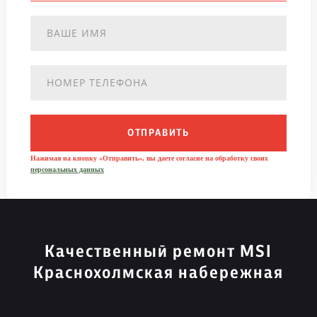
ОТПРАВИТЬ
Нажимая на кнопку «Отправить», вы даете согласие на обработку своих
персональных данных
Качественный ремонт MSI
Краснохолмская набережная