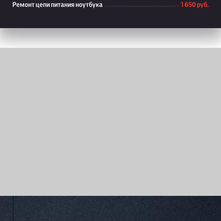
Ремонт цепи питания ноутбука
1 650 руб.