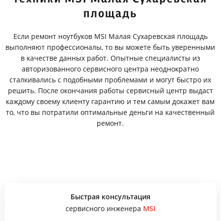
площадь
Если ремонт ноутбуков MSI Малая Сухаревская площадь
выполняют профессионалы, то вы можете быть уверенными
в качестве данных работ. Опытные специалисты из
авторизованного сервисного центра неоднократно
сталкивались с подобными проблемами и могут быстро их
решить. После окончания работы сервисный центр выдаст
каждому своему клиенту гарантию и тем самым докажет вам
то, что вы потратили оптимальные деньги на качественный
ремонт.
Быстрая консультация
сервисного инженера
MSI