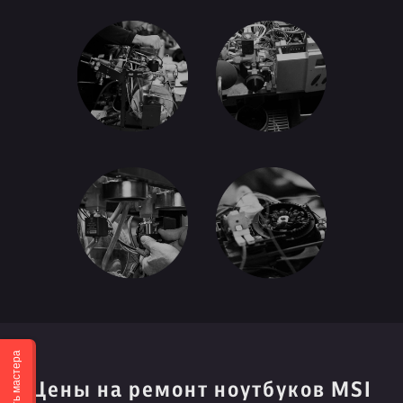
Вызвать мастера
Цены на ремонт ноутбуков MSI