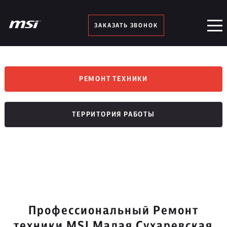
ЗАКАЗАТЬ ЗВОНОК
РЕМОНТ ТЕХНИКИ
ТЕРРИТОРИЯ РАБОТЫ
Профессиональный Ремонт
техники MSI Малая Сухаревская