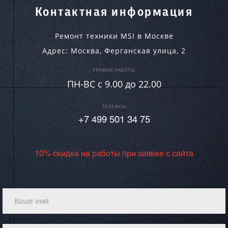
Контактная информация
Ремонт техники MSI в Москве
Адрес:
Москва
,
Ферганская улица, 2
ГРАФИК РАБОТЫ
ПН-ВC c 9.00 до 22.00
ТЕЛЕФОН
+7 499 501 34 75
10% скидка на работы при заявке с сайта