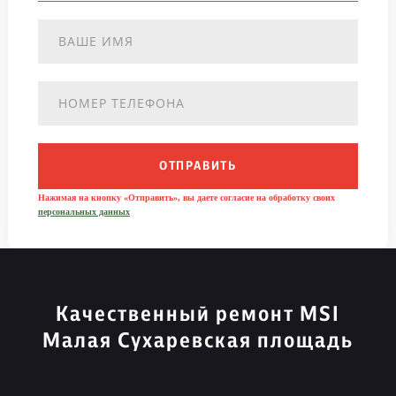
ОТПРАВИТЬ
Нажимая на кнопку «Отправить», вы даете согласие на обработку своих
персональных данных
Качественный ремонт MSI
Малая Сухаревская площадь