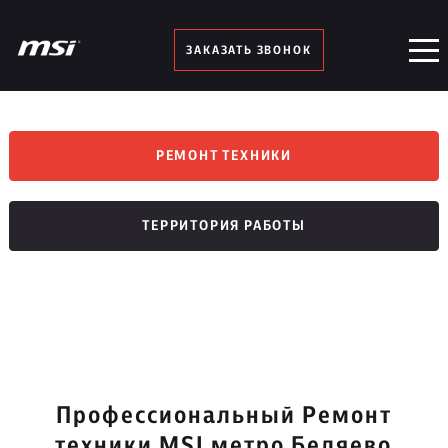
ЗАКАЗАТЬ ЗВОНОК
РЕМОНТ ТЕХНИКИ
ТЕРРИТОРИЯ РАБОТЫ
Профессиональный Ремонт
техники MSI метро Беляево