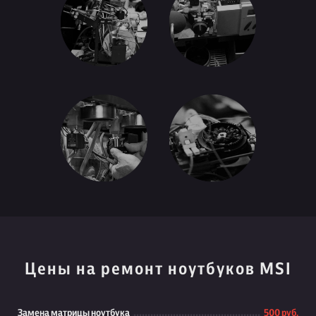
Цены на ремонт ноутбуков MSI
Замена матрицы ноутбука
500 руб.