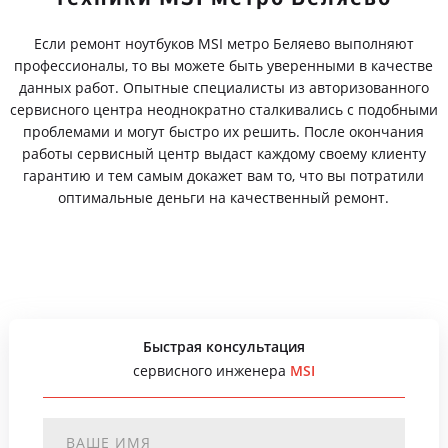
Если ремонт ноутбуков MSI метро Беляево выполняют
профессионалы, то вы можете быть уверенными в качестве
данных работ. Опытные специалисты из авторизованного
сервисного центра неоднократно сталкивались с подобными
проблемами и могут быстро их решить. После окончания
работы сервисный центр выдаст каждому своему клиенту
гарантию и тем самым докажет вам то, что вы потратили
оптимальные деньги на качественный ремонт.
Быстрая консультация
сервисного инженера
MSI