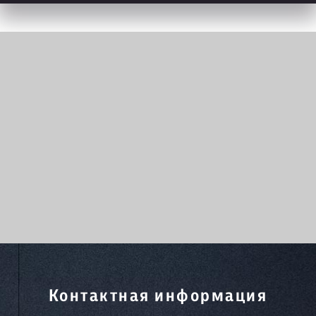
Контактная информация