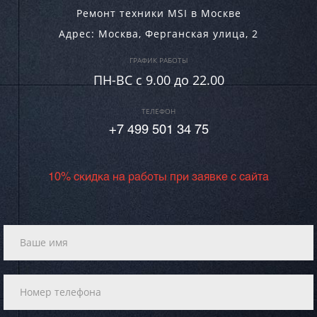
Ремонт техники MSI в Москве
Адрес:
Москва
,
Ферганская улица, 2
ГРАФИК РАБОТЫ
ПН-ВC c 9.00 до 22.00
ТЕЛЕФОН
+7 499 501 34 75
10% скидка на работы при заявке с сайта