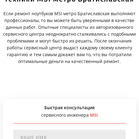
Если ремонт ноутбуков MSI метро Братиславская выполняют
профессионалы, то вы можете быть уверенными в качестве
данных работ. Опытные специалисты из авторизованного
сервисного центра неоднократно сталкивались с подобными
проблемами и могут быстро их решить. После окончания
работы сервисный центр выдаст каждому своему клиенту
гарантию и тем самым докажет вам то, что вы потратили
оптимальные деньги на качественный ремонт.
Быстрая консультация
сервисного инженера
MSI