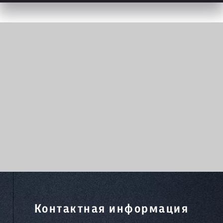
Контактная информация