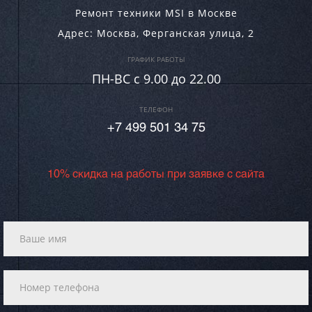
Ремонт техники MSI в Москве
Адрес:
Москва
,
Ферганская улица, 2
ГРАФИК РАБОТЫ
ПН-ВC c 9.00 до 22.00
ТЕЛЕФОН
+7 499 501 34 75
10% скидка на работы при заявке с сайта