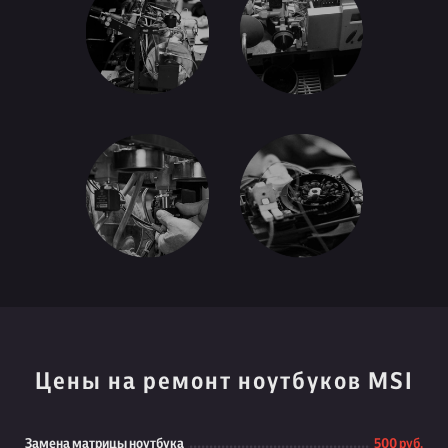
Цены на ремонт ноутбуков MSI
Замена матрицы ноутбука
500 руб.