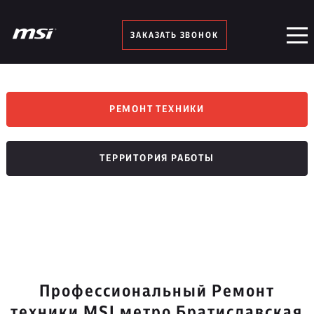
ЗАКАЗАТЬ ЗВОНОК
РЕМОНТ ТЕХНИКИ
ТЕРРИТОРИЯ РАБОТЫ
Профессиональный Ремонт
техники MSI метро Братиславская