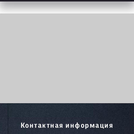
Контактная информация