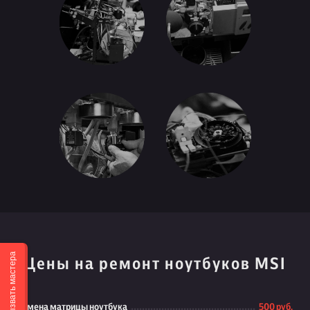
Вызвать мастера
Цены на ремонт ноутбуков MSI
Замена матрицы ноутбука
500 руб.