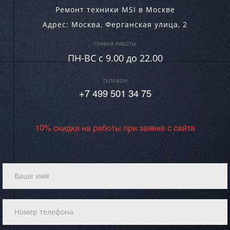
Ремонт техники MSI в Москве
Адрес:
Москва
,
Ферганская улица, 2
ГРАФИК РАБОТЫ
ПН-ВC c 9.00 до 22.00
ТЕЛЕФОН
+7 499 501 34 75
10% скидка на работы при заявке с сайта