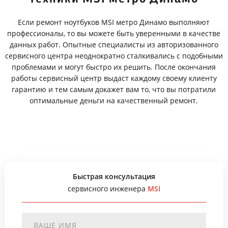
Если ремонт ноутбуков MSI метро Динамо выполняют
профессионалы, то вы можете быть уверенными в качестве
данных работ. Опытные специалисты из авторизованного
сервисного центра неоднократно сталкивались с подобными
проблемами и могут быстро их решить. После окончания
работы сервисный центр выдаст каждому своему клиенту
гарантию и тем самым докажет вам то, что вы потратили
оптимальные деньги на качественный ремонт.
Быстрая консультация
сервисного инженера
MSI