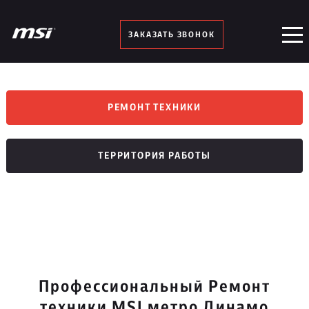
ЗАКАЗАТЬ ЗВОНОК
РЕМОНТ ТЕХНИКИ
ТЕРРИТОРИЯ РАБОТЫ
Профессиональный Ремонт
техники MSI метро Динамо