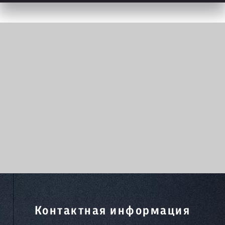
Контактная информация