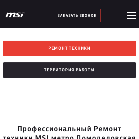
ЗАКАЗАТЬ ЗВОНОК
РЕМОНТ ТЕХНИКИ
ТЕРРИТОРИЯ РАБОТЫ
Профессиональный Ремонт
техники MSI метро Домодедовская