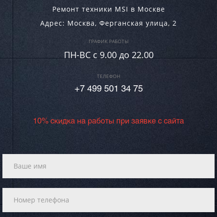
Ремонт техники MSI в Москве
Адрес:
Москва
,
Ферганская улица, 2
ГРАФИК РАБОТЫ
ПН-ВC c 9.00 до 22.00
ТЕЛЕФОН
+7 499 501 34 75
10% скидка на работы при заявке с сайта