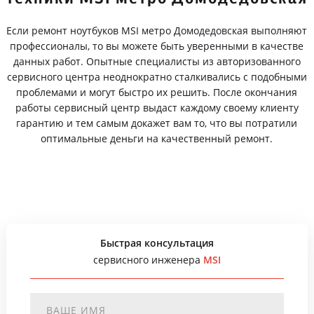
Если ремонт ноутбуков MSI метро Домодедовская выполняют
профессионалы, то вы можете быть уверенными в качестве
данных работ. Опытные специалисты из авторизованного
сервисного центра неоднократно сталкивались с подобными
проблемами и могут быстро их решить. После окончания
работы сервисный центр выдаст каждому своему клиенту
гарантию и тем самым докажет вам то, что вы потратили
оптимальные деньги на качественный ремонт.
Быстрая консультация
сервисного инженера
MSI