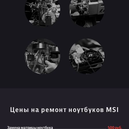
Цены на ремонт ноутбуков MSI
Замена матрицы ноутбука
500 руб.