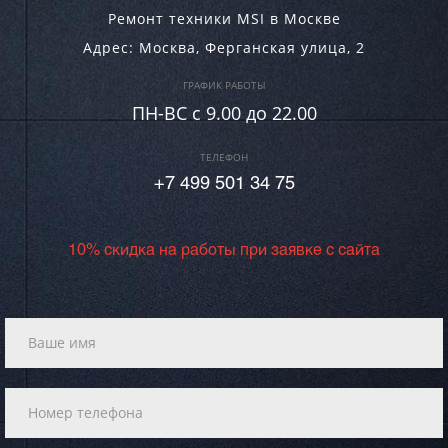
Ремонт техники MSI в Москве
Адрес:
Москва
,
Ферганская улица, 2
ГРАФИК РАБОТЫ
ПН-ВC c 9.00 до 22.00
ТЕЛЕФОН
+7 499 501 34 75
10% скидка на работы при заявке с сайта