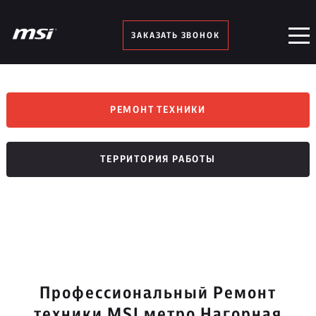
ЗАКАЗАТЬ ЗВОНОК
РЕМОНТ ТЕХНИКИ
ТЕРРИТОРИЯ РАБОТЫ
Профессиональный Ремонт
техники MSI метро Нагорная