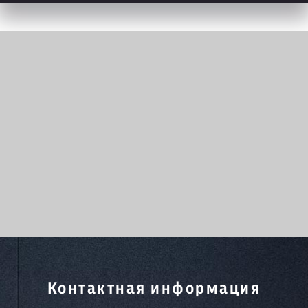
Контактная информация