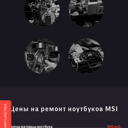
Вызвать мастера
Цены на ремонт ноутбуков MSI
Замена матрицы ноутбука
500 руб.