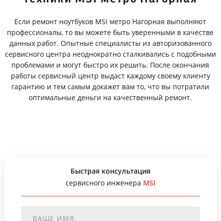
Если ремонт ноутбуков MSI метро Нагорная выполняют
профессионалы, то вы можете быть уверенными в качестве
данных работ. Опытные специалисты из авторизованного
сервисного центра неоднократно сталкивались с подобными
проблемами и могут быстро их решить. После окончания
работы сервисный центр выдаст каждому своему клиенту
гарантию и тем самым докажет вам то, что вы потратили
оптимальные деньги на качественный ремонт.
Быстрая консультация
сервисного инженера
MSI