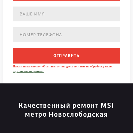
ОТПРАВИТЬ
Нажимая на кнопку «Отправить», вы даете согласие на обработку своих
персональных данных
Качественный ремонт MSI
метро Новослободская