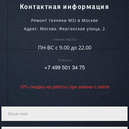
Контактная информация
Ремонт техники MSI в Москве
Адрес:
Москва
,
Ферганская улица, 2
ГРАФИК РАБОТЫ
ПН-ВC c 9.00 до 22.00
ТЕЛЕФОН
+7 499 501 34 75
10% скидка на работы при заявке с сайта