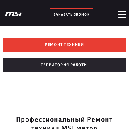
ЗАКАЗАТЬ ЗВОНОК
РЕМОНТ ТЕХНИКИ
ТЕРРИТОРИЯ РАБОТЫ
Профессиональный Ремонт
техники MSI метро