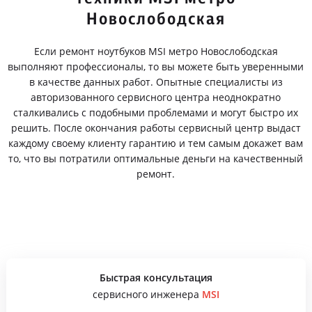
Новослободская
Если ремонт ноутбуков MSI метро Новослободская
выполняют профессионалы, то вы можете быть уверенными
в качестве данных работ. Опытные специалисты из
авторизованного сервисного центра неоднократно
сталкивались с подобными проблемами и могут быстро их
решить. После окончания работы сервисный центр выдаст
каждому своему клиенту гарантию и тем самым докажет вам
то, что вы потратили оптимальные деньги на качественный
ремонт.
Быстрая консультация
сервисного инженера
MSI