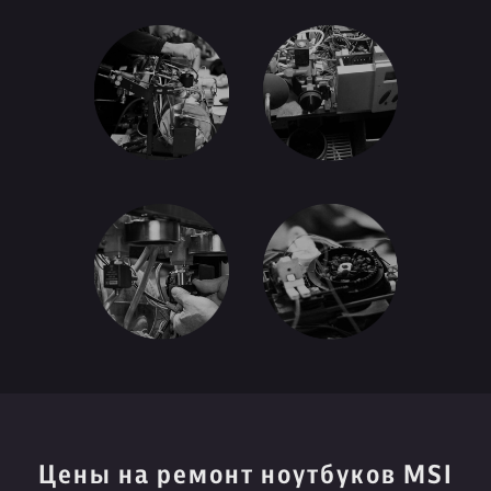
Цены на ремонт ноутбуков MSI