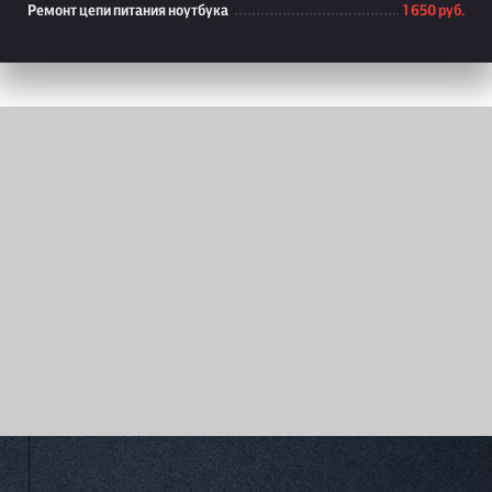
Ремонт цепи питания ноутбука
1 650 руб.