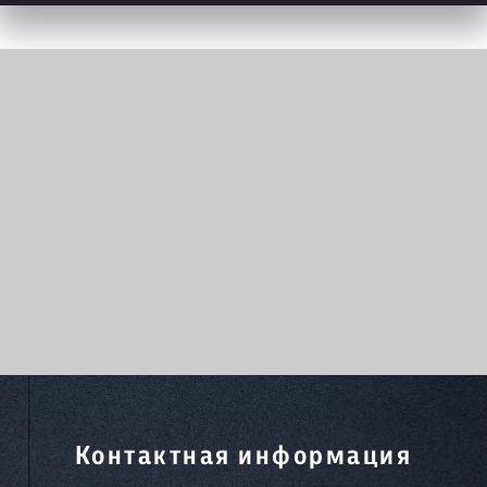
Контактная информация