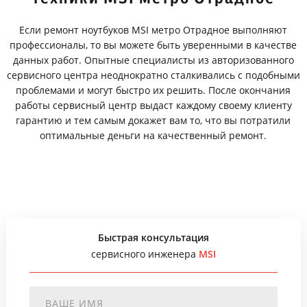
Если ремонт ноутбуков MSI метро Отрадное выполняют
профессионалы, то вы можете быть уверенными в качестве
данных работ. Опытные специалисты из авторизованного
сервисного центра неоднократно сталкивались с подобными
проблемами и могут быстро их решить. После окончания
работы сервисный центр выдаст каждому своему клиенту
гарантию и тем самым докажет вам то, что вы потратили
оптимальные деньги на качественный ремонт.
Быстрая консультация
сервисного инженера
MSI