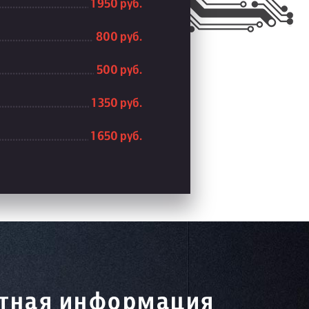
1 950 руб.
800 руб.
500 руб.
1 350 руб.
1 650 руб.
тная информация