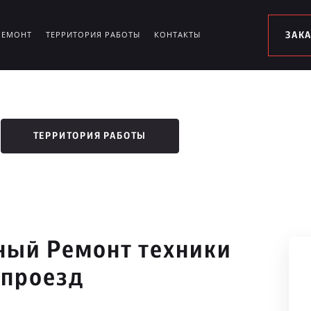
РЕМОНТ
ТЕРРИТОРИЯ РАБОТЫ
КОНТАКТЫ
ЗАК
ТЕРРИТОРИЯ РАБОТЫ
ый Ремонт техники
 проезд