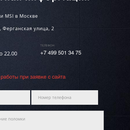
и MSI в Москве
,
Ферганская улица, 2
ТЕЛЕФОН
о 22.00
+7 499 501 34 75
 работы при заявке с сайта