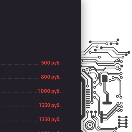
500 руб.
800 руб.
1 000 руб.
1 250 руб.
1 350 руб.