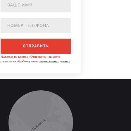
ОТПРАВИТЬ
Нажимая на кнопку «Отправить», вы даете
согласие на обработку своих
персональных данных