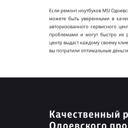
Если ремонт ноутбуков MSI Одоев
можете быть уверенными в качес
авторизованного сервисного цен
проблемами и могут быстро их 
центр выдаст каждому своему клие
вы потратили оптимальные деньги
Качественный 
Одоевского пр