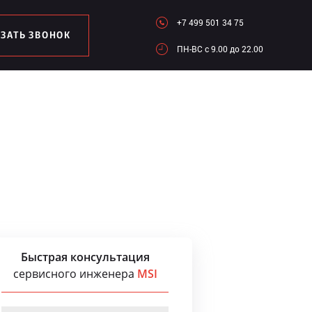
+7 499 501 34 75
АЗАТЬ ЗВОНОК
ПН-ВC c 9.00 до 22.00
Быстрая консультация
сервисного инженера
MSI