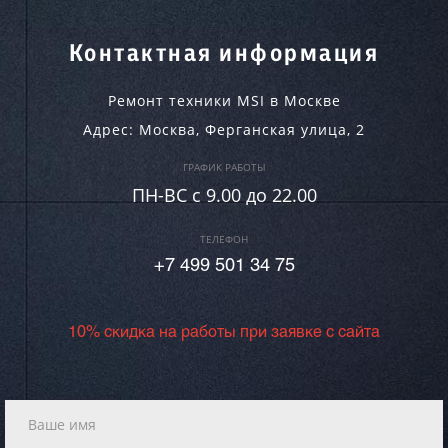
Контактная информация
Ремонт техники MSI в Москве
Адрес:
Москва
,
Ферганская улица, 2
ГРАФИК РАБОТЫ
ПН-ВC c 9.00 до 22.00
ТЕЛЕФОН
+7 499 501 34 75
10% скидка на работы при заявке с сайта