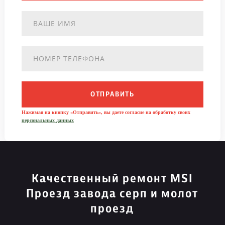
ОТПРАВИТЬ
Нажимая на кнопку «Отправить», вы даете согласие на обработку своих
персональных данных
Качественный ремонт MSI
Проезд завода серп и молот
проезд