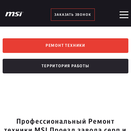
ЗАКАЗАТЬ ЗВОНОК
РЕМОНТ ТЕХНИКИ
ТЕРРИТОРИЯ РАБОТЫ
Профессиональный Ремонт
техники MSI Проезд завода серп и