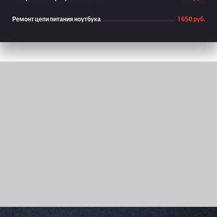
Ремонт цепи питания ноутбука
1 650 руб.