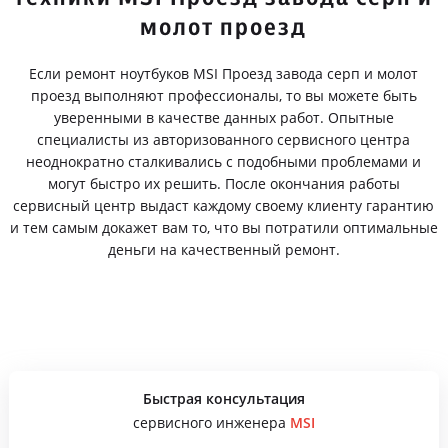
молот проезд
Если ремонт ноутбуков MSI Проезд завода серп и молот
проезд выполняют профессионалы, то вы можете быть
уверенными в качестве данных работ. Опытные
специалисты из авторизованного сервисного центра
неоднократно сталкивались с подобными проблемами и
могут быстро их решить. После окончания работы
сервисный центр выдаст каждому своему клиенту гарантию
и тем самым докажет вам то, что вы потратили оптимальные
деньги на качественный ремонт.
Быстрая консультация
сервисного инженера
MSI