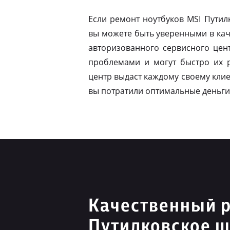
Если ремонт ноутбуков MSI Пути
вы можете быть уверенными в кач
авторизованного сервисного цен
проблемами и могут быстро их 
центр выдаст каждому своему клие
вы потратили оптимальные деньги
Качественный 
Путилковское ш