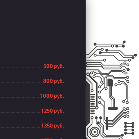
500 руб.
800 руб.
1 000 руб.
1 250 руб.
1 350 руб.