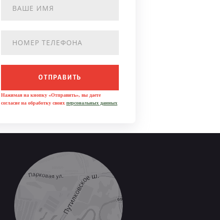
ОТПРАВИТЬ
Нажимая на кнопку «Отправить», вы даете
согласие на обработку своих
персональных данных