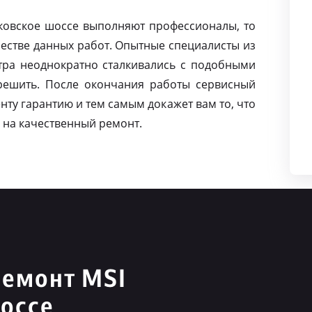
лковское шоссе выполняют профессионалы, то
естве данных работ. Опытные специалисты из
тра неоднократно сталкивались с подобными
решить. После окончания работы сервисный
нту гарантию и тем самым докажет вам то, что
 на качественный ремонт.
ремонт MSI
оссе