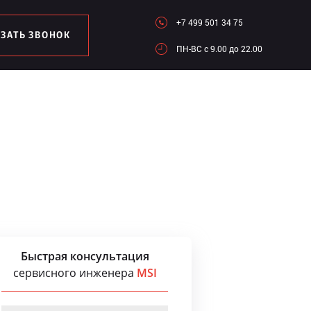
+7 499 501 34 75
АЗАТЬ ЗВОНОК
ПН-ВC c 9.00 до 22.00
Быстрая консультация
сервисного инженера
MSI