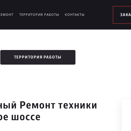
РЕМОНТ
ТЕРРИТОРИЯ РАБОТЫ
КОНТАКТЫ
ЗАК
ТЕРРИТОРИЯ РАБОТЫ
ый Ремонт техники
ое шоссе