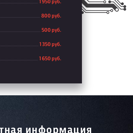
1 950 руб.
800 руб.
500 руб.
1 350 руб.
1 650 руб.
тная информация