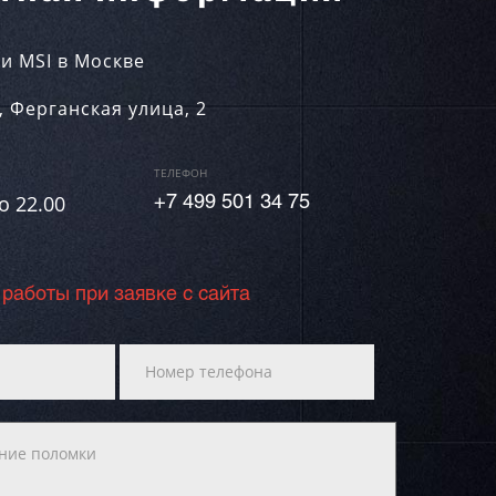
и MSI в Москве
,
Ферганская улица, 2
ТЕЛЕФОН
о 22.00
+7 499 501 34 75
 работы при заявке с сайта