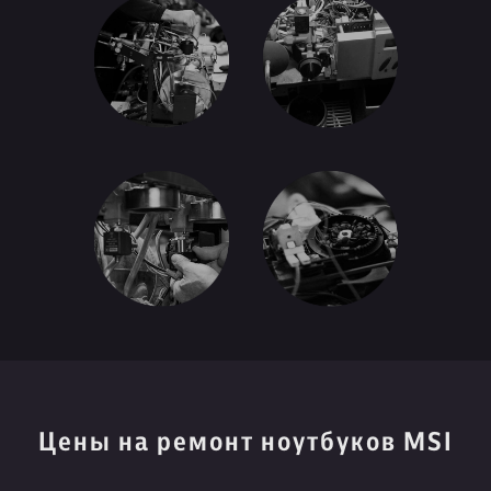
Цены на ремонт ноутбуков MSI