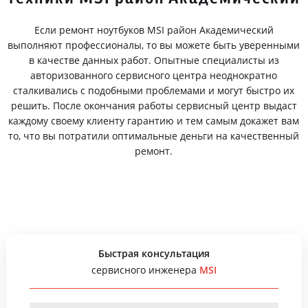
Если ремонт ноутбуков MSI район Академический
выполняют профессионалы, то вы можете быть уверенными
в качестве данных работ. Опытные специалисты из
авторизованного сервисного центра неоднократно
сталкивались с подобными проблемами и могут быстро их
решить. После окончания работы сервисный центр выдаст
каждому своему клиенту гарантию и тем самым докажет вам
то, что вы потратили оптимальные деньги на качественный
ремонт.
Быстрая консультация
сервисного инженера
MSI