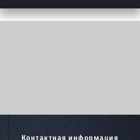
Контактная информация