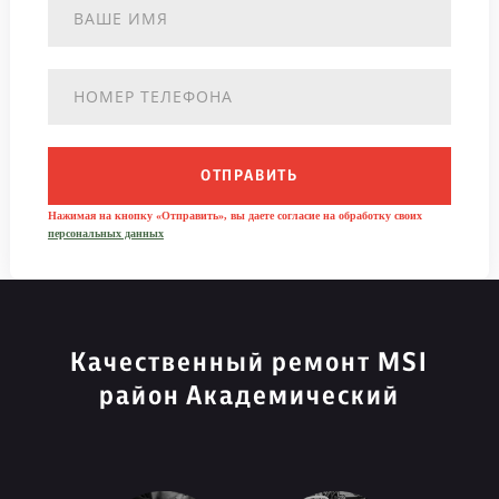
ОТПРАВИТЬ
Нажимая на кнопку «Отправить», вы даете согласие на обработку своих
персональных данных
Качественный ремонт MSI
район Академический