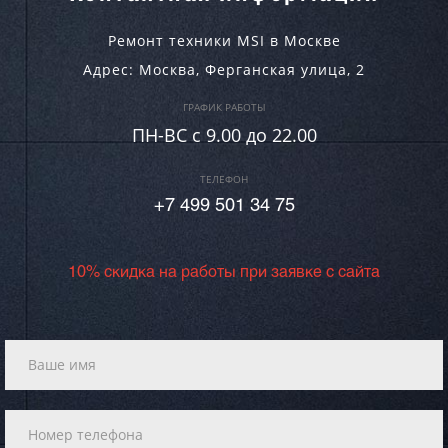
Ремонт техники MSI в Москве
Адрес:
Москва
,
Ферганская улица, 2
ГРАФИК РАБОТЫ
ПН-ВC c 9.00 до 22.00
ТЕЛЕФОН
+7 499 501 34 75
10% скидка на работы при заявке с сайта