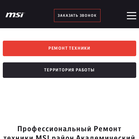
ЗАКАЗАТЬ ЗВОНОК
РЕМОНТ ТЕХНИКИ
ТЕРРИТОРИЯ РАБОТЫ
Профессиональный Ремонт
техники MSI район Академический