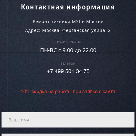
Контактная информация
Ремонт техники MSI в Москве
Адрес:
Москва
,
Ферганская улица, 2
ГРАФИК РАБОТЫ
ПН-ВC c 9.00 до 22.00
ТЕЛЕФОН
+7 499 501 34 75
10% скидка на работы при заявке с сайта