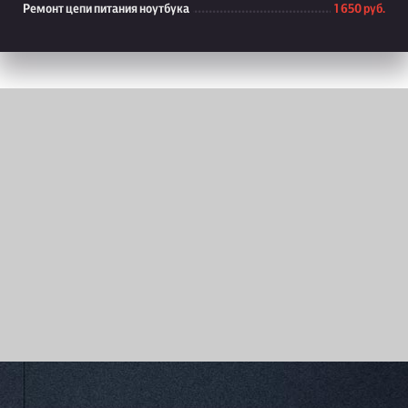
Ремонт цепи питания ноутбука
1 650 руб.