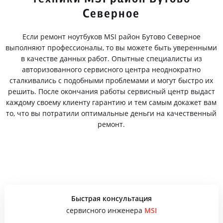
Северное
Если ремонт ноутбуков MSI район Бутово Северное
выполняют профессионалы, то вы можете быть уверенными
в качестве данных работ. Опытные специалисты из
авторизованного сервисного центра неоднократно
сталкивались с подобными проблемами и могут быстро их
решить. После окончания работы сервисный центр выдаст
каждому своему клиенту гарантию и тем самым докажет вам
то, что вы потратили оптимальные деньги на качественный
ремонт.
Быстрая консультация
сервисного инженера
MSI