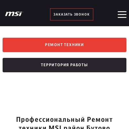
ЗАКАЗАТЬ ЗВОНОК
РЕМОНТ ТЕХНИКИ
ТЕРРИТОРИЯ РАБОТЫ
Профессиональный Ремонт
техники MSI район Бутово