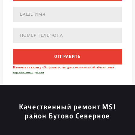
ОТПРАВИТЬ
Нажимая на кнопку «Отправить», вы даете согласие на обработку своих
персональных данных
Качественный ремонт MSI
район Бутово Северное