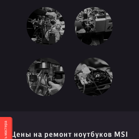
Вызвать мастера
Цены на ремонт ноутбуков MSI