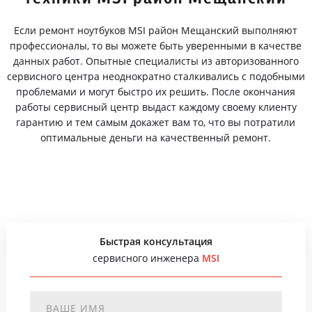
Если ремонт ноутбуков MSI район Мещанский выполняют
профессионалы, то вы можете быть уверенными в качестве
данных работ. Опытные специалисты из авторизованного
сервисного центра неоднократно сталкивались с подобными
проблемами и могут быстро их решить. После окончания
работы сервисный центр выдаст каждому своему клиенту
гарантию и тем самым докажет вам то, что вы потратили
оптимальные деньги на качественный ремонт.
Быстрая консультация
сервисного инженера
MSI