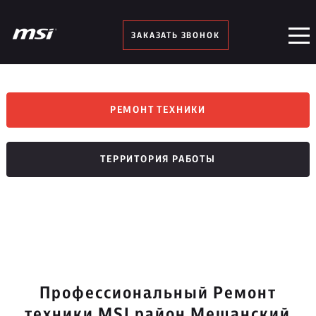
ЗАКАЗАТЬ ЗВОНОК
РЕМОНТ ТЕХНИКИ
ТЕРРИТОРИЯ РАБОТЫ
Профессиональный Ремонт
техники MSI район Мещанский