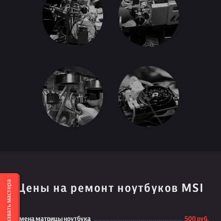
Вызвать мастера
Цены на ремонт ноутбуков MSI
Замена матрицы ноутбука
500 руб.