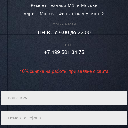
Ремонт техники MSI в Москве
Адрес:
Москва
,
Ферганская улица, 2
ГРАФИК РАБОТЫ
ПН-ВC c 9.00 до 22.00
ТЕЛЕФОН
+7 499 501 34 75
10% скидка на работы при заявке с сайта