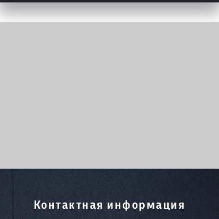
Контактная информация