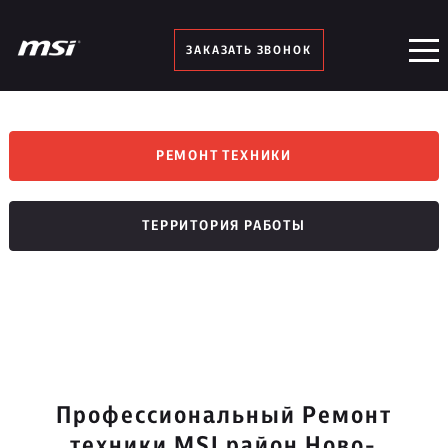
ЗАКАЗАТЬ ЗВОНОК
РЕМОНТ ТЕХНИКИ
ТЕРРИТОРИЯ РАБОТЫ
Профессиональный Ремонт
техники MSI район Ново-