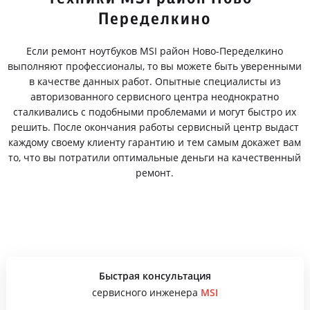
Переделкино
Если ремонт ноутбуков MSI район Ново-Переделкино
выполняют профессионалы, то вы можете быть уверенными
в качестве данных работ. Опытные специалисты из
авторизованного сервисного центра неоднократно
сталкивались с подобными проблемами и могут быстро их
решить. После окончания работы сервисный центр выдаст
каждому своему клиенту гарантию и тем самым докажет вам
то, что вы потратили оптимальные деньги на качественный
ремонт.
Быстрая консультация
сервисного инженера
MSI