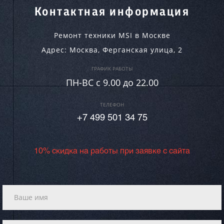
Контактная информация
Ремонт техники MSI в Москве
Адрес:
Москва
,
Ферганская улица, 2
ГРАФИК РАБОТЫ
ПН-ВC c 9.00 до 22.00
ТЕЛЕФОН
+7 499 501 34 75
10% скидка на работы при заявке с сайта