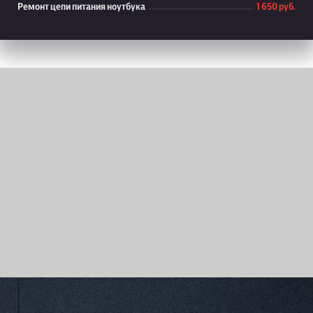
Ремонт цепи питания ноутбука
1 650 руб.