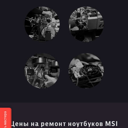
Вызвать мастера
Цены на ремонт ноутбуков MSI