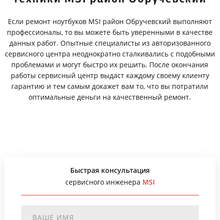
Если ремонт ноутбуков MSI район Обручевский выполняют
профессионалы, то вы можете быть уверенными в качестве
данных работ. Опытные специалисты из авторизованного
сервисного центра неоднократно сталкивались с подобными
проблемами и могут быстро их решить. После окончания
работы сервисный центр выдаст каждому своему клиенту
гарантию и тем самым докажет вам то, что вы потратили
оптимальные деньги на качественный ремонт.
Быстрая консультация
сервисного инженера
MSI