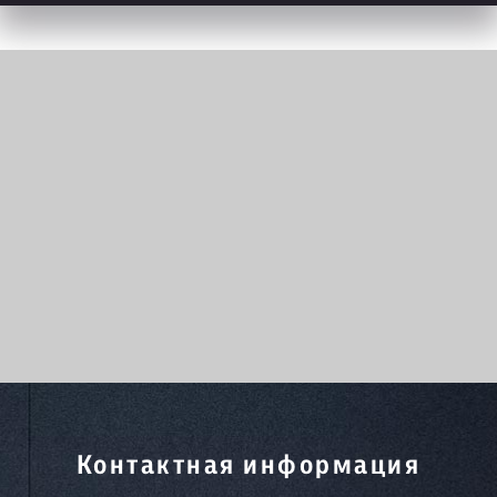
Контактная информация