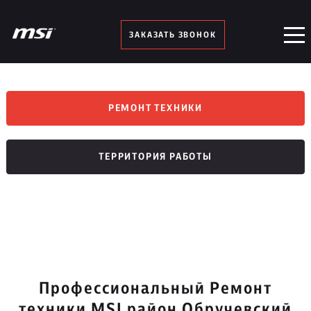
ЗАКАЗАТЬ ЗВОНОК
РЕМОНТ ТЕХНИКИ
ТЕРРИТОРИЯ РАБОТЫ
Профессиональный Ремонт
техники MSI район Обручевский