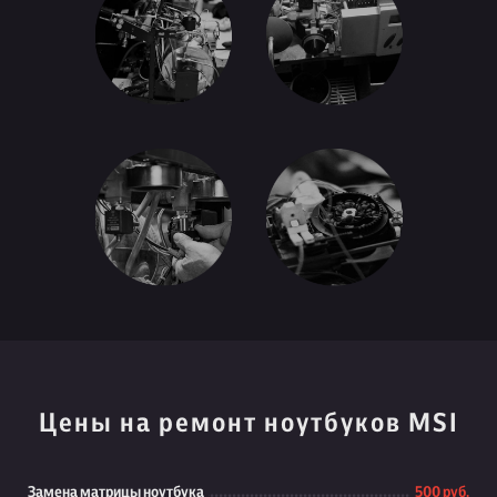
Цены на ремонт ноутбуков MSI
Замена матрицы ноутбука
500 руб.