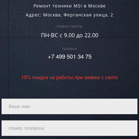
Ремонт техники MSI в Москве
Адрес:
Москва
,
Ферганская улица, 2
ГРАФИК РАБОТЫ
ПН-ВC c 9.00 до 22.00
ТЕЛЕФОН
+7 499 501 34 75
10% скидка на работы при заявке с сайта