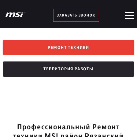
ЗАКАЗАТЬ ЗВОНОК
РЕМОНТ ТЕХНИКИ
ТЕРРИТОРИЯ РАБОТЫ
Профессиональный Ремонт
техники MSI район Рязанский