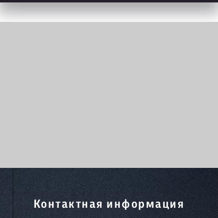
Контактная информация