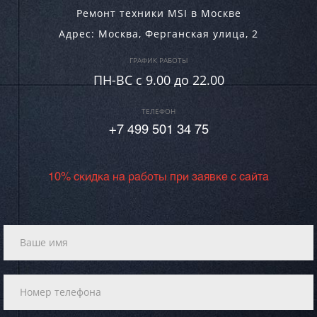
Ремонт техники MSI в Москве
Адрес:
Москва
,
Ферганская улица, 2
ГРАФИК РАБОТЫ
ПН-ВC c 9.00 до 22.00
ТЕЛЕФОН
+7 499 501 34 75
10% скидка на работы при заявке с сайта