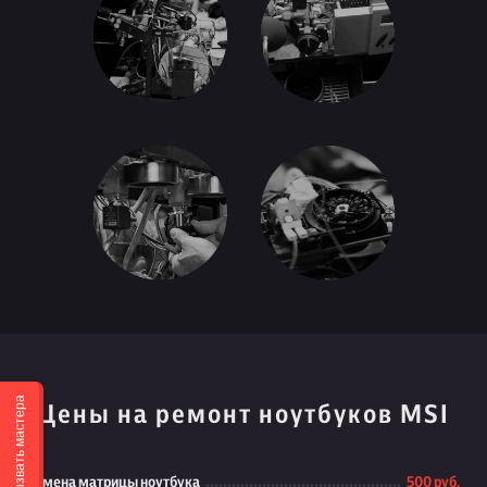
Вызвать мастера
Цены на ремонт ноутбуков MSI
Замена матрицы ноутбука
500 руб.