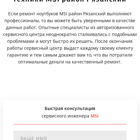
Если ремонт ноутбуков MSI район Рязанский выполняют
профессионалы, то вы можете быть уверенными в качестве
данных работ. Опытные специалисты из авторизованного
сервисного центра неоднократно сталкивались с подобными
проблемами и могут быстро их решить. После окончания
работы сервисный центр выдаст каждому своему клиенту
гарантию и тем самым докажет вам то, что вы потратили
оптимальные деньги на качественный ремонт.
Быстрая консультация
сервисного инженера
MSI