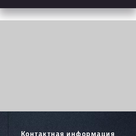
Контактная информация