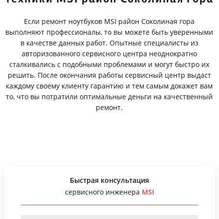
Если ремонт ноутбуков MSI район Соколиная гора
выполняют профессионалы, то вы можете быть уверенными
в качестве данных работ. Опытные специалисты из
авторизованного сервисного центра неоднократно
сталкивались с подобными проблемами и могут быстро их
решить. После окончания работы сервисный центр выдаст
каждому своему клиенту гарантию и тем самым докажет вам
то, что вы потратили оптимальные деньги на качественный
ремонт.
Быстрая консультация
сервисного инженера
MSI