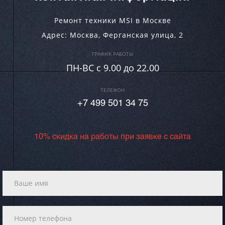
Ремонт техники MSI в Москве
Адрес:
Москва
,
Ферганская улица, 2
ГРАФИК РАБОТЫ
ПН-ВC c 9.00 до 22.00
ТЕЛЕФОН
+7 499 501 34 75
10% скидка на работы при заявке с сайта