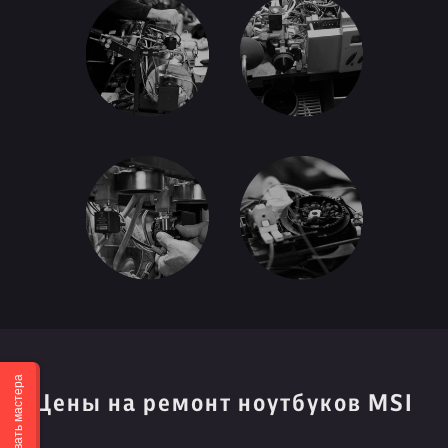
Вызвать мастера
Цены на ремонт ноутбуков MSI