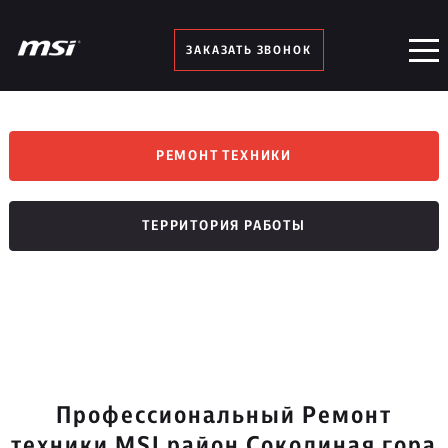
ЗАКАЗАТЬ ЗВОНОК
РЕМОНТ ТЕХНИКИ
ТЕРРИТОРИЯ РАБОТЫ
Профессиональный Ремонт
техники MSI район Соколиная гора