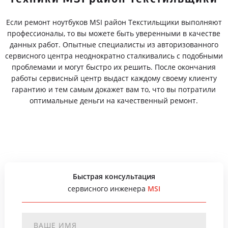
Если ремонт ноутбуков MSI район Текстильщики выполняют
профессионалы, то вы можете быть уверенными в качестве
данных работ. Опытные специалисты из авторизованного
сервисного центра неоднократно сталкивались с подобными
проблемами и могут быстро их решить. После окончания
работы сервисный центр выдаст каждому своему клиенту
гарантию и тем самым докажет вам то, что вы потратили
оптимальные деньги на качественный ремонт.
Быстрая консультация
сервисного инженера
MSI