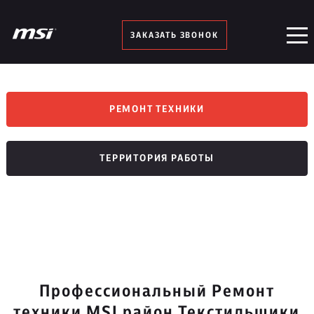
ЗАКАЗАТЬ ЗВОНОК
РЕМОНТ ТЕХНИКИ
ТЕРРИТОРИЯ РАБОТЫ
Профессиональный Ремонт
техники MSI район Текстильщики