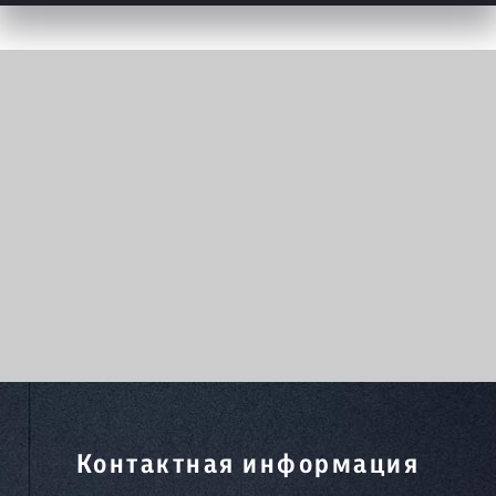
Контактная информация