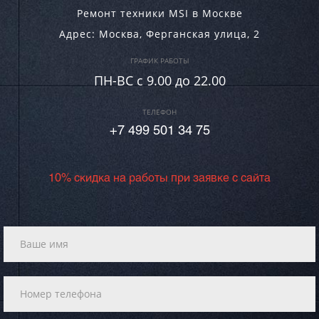
Ремонт техники MSI в Москве
Адрес:
Москва
,
Ферганская улица, 2
ГРАФИК РАБОТЫ
ПН-ВC c 9.00 до 22.00
ТЕЛЕФОН
+7 499 501 34 75
10% скидка на работы при заявке с сайта