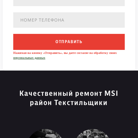
ОТПРАВИТЬ
Нажимая на кнопку «Отправить», вы даете согласие на обработку своих
персональных данных
Качественный ремонт MSI
район Текстильщики