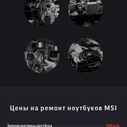
Цены на ремонт ноутбуков MSI
Замена матрицы ноутбука
500 руб.