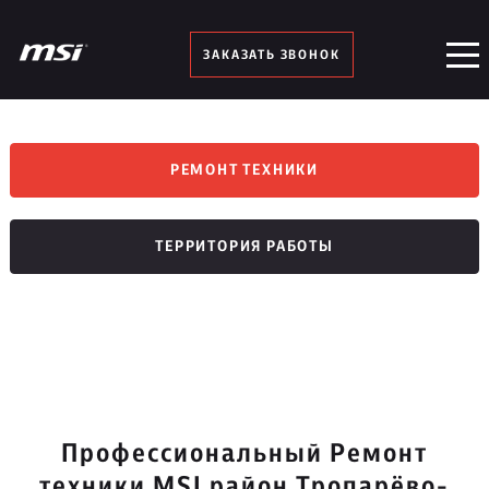
ЗАКАЗАТЬ ЗВОНОК
РЕМОНТ ТЕХНИКИ
ТЕРРИТОРИЯ РАБОТЫ
Профессиональный Ремонт
техники MSI район Тропарёво-