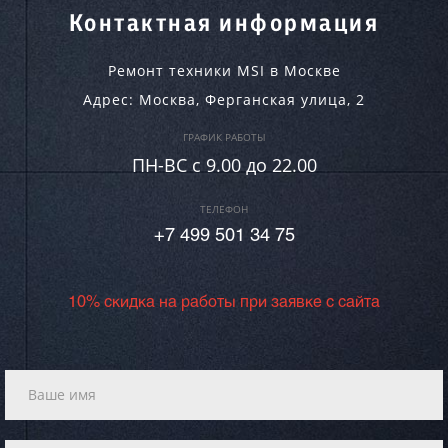
Контактная информация
Ремонт техники MSI в Москве
Адрес:
Москва
,
Ферганская улица, 2
ГРАФИК РАБОТЫ
ПН-ВC c 9.00 до 22.00
ТЕЛЕФОН
+7 499 501 34 75
10% скидка на работы при заявке с сайта