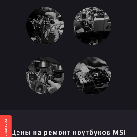
Вызвать мастера
Цены на ремонт ноутбуков MSI