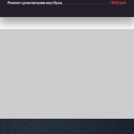
Ремонт цепи питания ноутбука
1 650 руб.