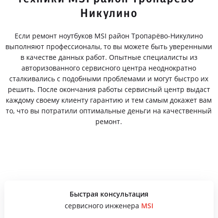
Никулино
Если ремонт ноутбуков MSI район Тропарёво-Никулино
выполняют профессионалы, то вы можете быть уверенными
в качестве данных работ. Опытные специалисты из
авторизованного сервисного центра неоднократно
сталкивались с подобными проблемами и могут быстро их
решить. После окончания работы сервисный центр выдаст
каждому своему клиенту гарантию и тем самым докажет вам
то, что вы потратили оптимальные деньги на качественный
ремонт.
Быстрая консультация
сервисного инженера
MSI