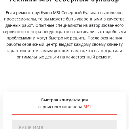
Если ремонт ноутбуков MSI Северный бульвар выполняют
профессионалы, то вы можете быть уверенными в качестве
данных работ. Опытные специалисты из авторизованного
сервисного центра неоднократно сталкивались с подобными
проблемами и могут быстро их решить. После окончания
работы сервисный центр выдаст каждому своему клиенту
гарантию и тем самым докажет вам то, что вы потратили
оптимальные деньги на качественный ремонт.
Быстрая консультация
сервисного инженера
MSI