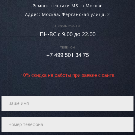
Ремонт техники MSI в Москве
Адрес:
Москва
,
Ферганская улица, 2
ГРАФИК РАБОТЫ
ПН-ВC c 9.00 до 22.00
ТЕЛЕФОН
+7 499 501 34 75
10% скидка на работы при заявке с сайта