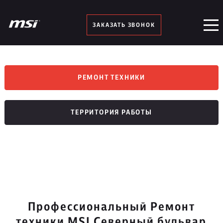
ЗАКАЗАТЬ ЗВОНОК
РЕМОНТ ТЕХНИКИ
ТЕРРИТОРИЯ РАБОТЫ
Профессиональный Ремонт
техники MSI Северный бульвар