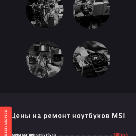
Вызвать мастера
Цены на ремонт ноутбуков MSI
Замена матрицы ноутбука
500 руб.