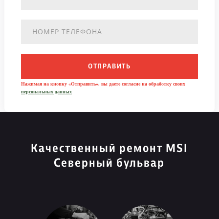
ОТПРАВИТЬ
Нажимая на кнопку «Отправить», вы даете согласие на обработку своих
персональных данных
Качественный ремонт MSI
Северный бульвар