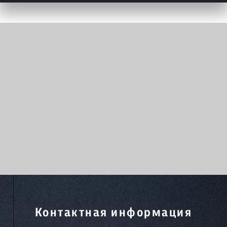
Контактная информация