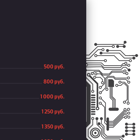
500 руб.
800 руб.
1 000 руб.
1 250 руб.
1 350 руб.