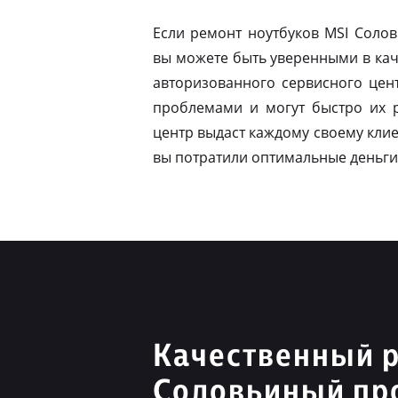
Если ремонт ноутбуков MSI Соло
вы можете быть уверенными в кач
авторизованного сервисного цен
проблемами и могут быстро их 
центр выдаст каждому своему клие
вы потратили оптимальные деньги
Качественный 
Соловьиный пр