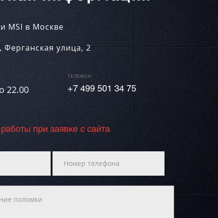
и MSI в Москве
,
Ферганская улица, 2
ТЕЛЕФОН
о 22.00
+7 499 501 34 75
 работы при заявке с сайта