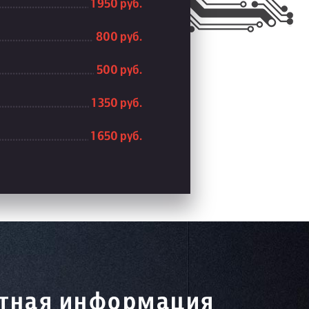
1 950 руб.
800 руб.
500 руб.
1 350 руб.
1 650 руб.
тная информация