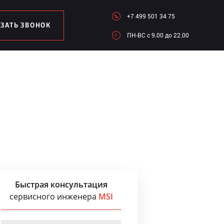
+7 499 501 34 75
АЗАТЬ ЗВОНОК
ПН-ВC c 9.00 до 22.00
Быстрая консультация
сервисного инженера
MSI