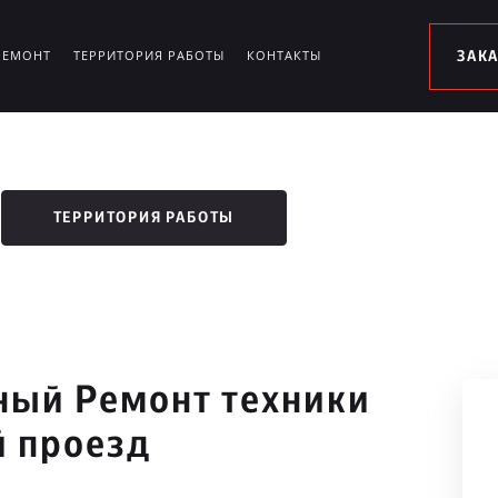
РЕМОНТ
ТЕРРИТОРИЯ РАБОТЫ
КОНТАКТЫ
ЗАК
ТЕРРИТОРИЯ РАБОТЫ
ый Ремонт техники
 проезд