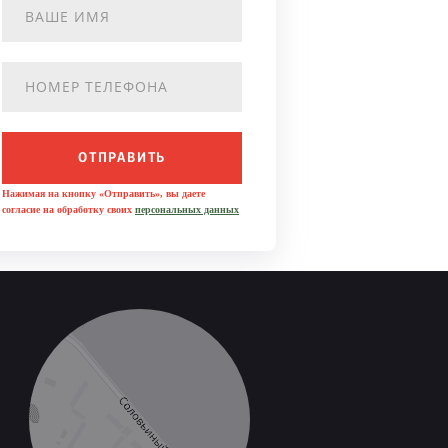
ОТПРАВИТЬ
Нажимая на кнопку «Отправить», вы даете
согласие на обработку своих
персональных данных