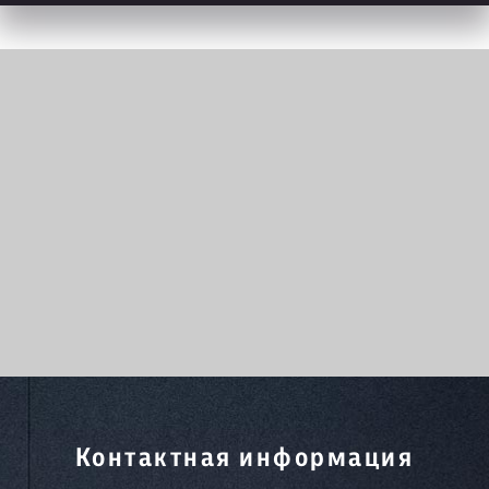
Контактная информация