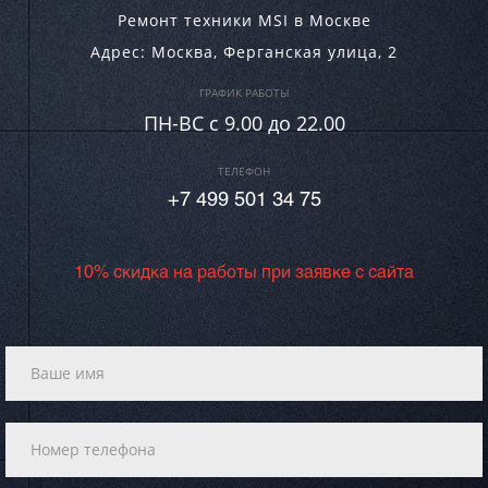
Ремонт техники MSI в Москве
Адрес:
Москва
,
Ферганская улица, 2
ГРАФИК РАБОТЫ
ПН-ВC c 9.00 до 22.00
ТЕЛЕФОН
+7 499 501 34 75
10% скидка на работы при заявке с сайта