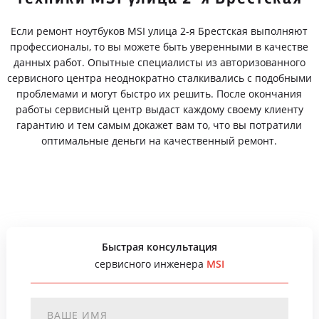
Если ремонт ноутбуков MSI улица 2-я Брестская выполняют
профессионалы, то вы можете быть уверенными в качестве
данных работ. Опытные специалисты из авторизованного
сервисного центра неоднократно сталкивались с подобными
проблемами и могут быстро их решить. После окончания
работы сервисный центр выдаст каждому своему клиенту
гарантию и тем самым докажет вам то, что вы потратили
оптимальные деньги на качественный ремонт.
Быстрая консультация
сервисного инженера
MSI