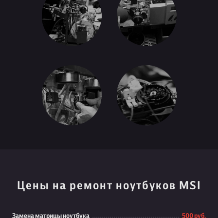
Цены на ремонт ноутбуков MSI
Замена матрицы ноутбука
500 руб.