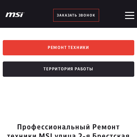
ЗАКАЗАТЬ ЗВОНОК
РЕМОНТ ТЕХНИКИ
ТЕРРИТОРИЯ РАБОТЫ
Профессиональный Ремонт
техники MSI улица 2-я Брестская