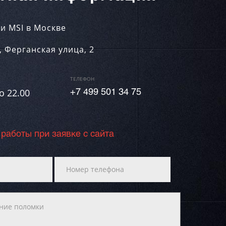
и MSI в Москве
,
Ферганская улица, 2
ТЕЛЕФОН
о 22.00
+7 499 501 34 75
 работы при заявке с сайта