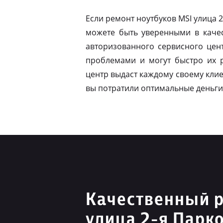
Если ремонт ноутбуков MSI улица 
можете быть уверенными в качес
авторизованного сервисного цен
проблемами и могут быстро их 
центр выдаст каждому своему клие
вы потратили оптимальные деньги
Качественный 
улица 2-я Парк