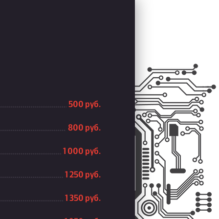
500 руб.
800 руб.
1 000 руб.
1 250 руб.
1 350 руб.