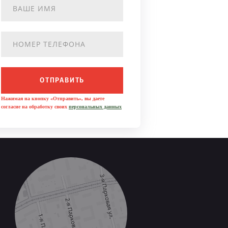
ОТПРАВИТЬ
Нажимая на кнопку «Отправить», вы даете
согласие на обработку своих
персональных данных