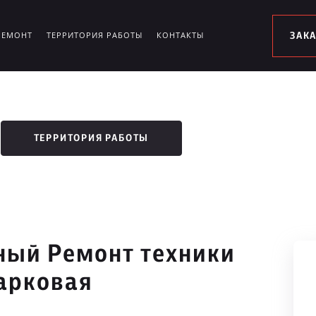
РЕМОНТ
ТЕРРИТОРИЯ РАБОТЫ
КОНТАКТЫ
ЗАК
ТЕРРИТОРИЯ РАБОТЫ
ый Ремонт техники
Парковая