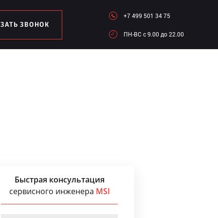
+7 499 501 34 75
АЗАТЬ ЗВОНОК
ПН-ВC c 9.00 до 22.00
Быстрая консультация
сервисного инженера
MSI