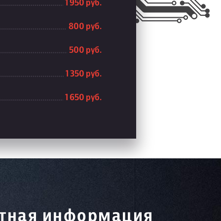
1 950 руб.
800 руб.
500 руб.
1 350 руб.
1 650 руб.
тная информация