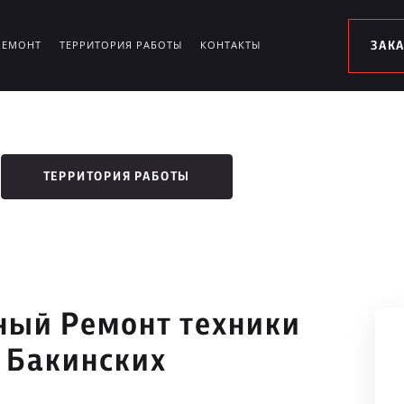
РЕМОНТ
ТЕРРИТОРИЯ РАБОТЫ
КОНТАКТЫ
ЗАК
ТЕРРИТОРИЯ РАБОТЫ
ый Ремонт техники
и Бакинских