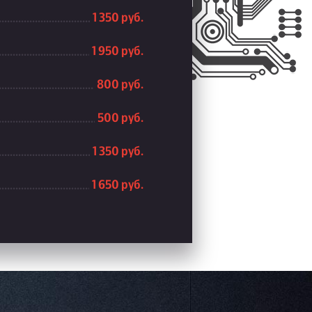
1 350 руб.
1 950 руб.
800 руб.
500 руб.
1 350 руб.
1 650 руб.