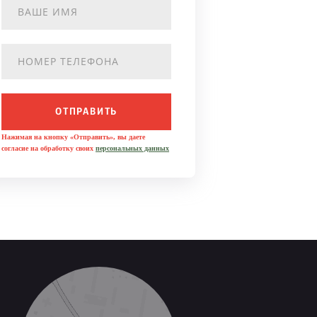
ОТПРАВИТЬ
Нажимая на кнопку «Отправить», вы даете
согласие на обработку своих
персональных данных