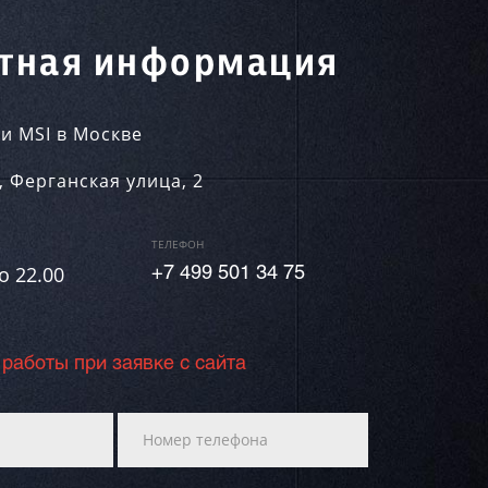
тная информация
и MSI в Москве
,
Ферганская улица, 2
ТЕЛЕФОН
о 22.00
+7 499 501 34 75
 работы при заявке с сайта