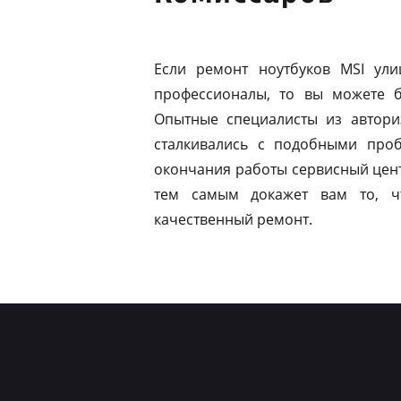
Если ремонт ноутбуков MSI ули
профессионалы, то вы можете б
Опытные специалисты из автори
сталкивались с подобными про
окончания работы сервисный цент
тем самым докажет вам то, ч
качественный ремонт.