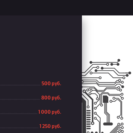
500 руб.
800 руб.
1 000 руб.
1 250 руб.