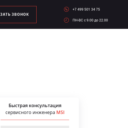
+7 499 501 34 75
АЗАТЬ ЗВОНОК
ПН-ВC c 9.00 до 22.00
Быстрая консультация
сервисного инженера
MSI