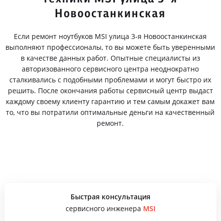
Новоостанкинская
Если ремонт ноутбуков MSI улица 3-я Новоостанкинская
выполняют профессионалы, то вы можете быть уверенными
в качестве данных работ. Опытные специалисты из
авторизованного сервисного центра неоднократно
сталкивались с подобными проблемами и могут быстро их
решить. После окончания работы сервисный центр выдаст
каждому своему клиенту гарантию и тем самым докажет вам
то, что вы потратили оптимальные деньги на качественный
ремонт.
Быстрая консультация
сервисного инженера
MSI