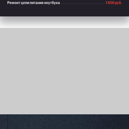
Ремонт цепи питания ноутбука
1 650 руб.