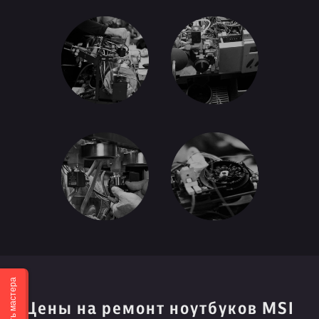
Вызвать мастера
Цены на ремонт ноутбуков MSI