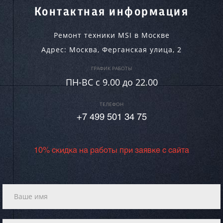
Контактная информация
Ремонт техники MSI в Москве
Адрес:
Москва
,
Ферганская улица, 2
ГРАФИК РАБОТЫ
ПН-ВC c 9.00 до 22.00
ТЕЛЕФОН
+7 499 501 34 75
10% скидка на работы при заявке с сайта