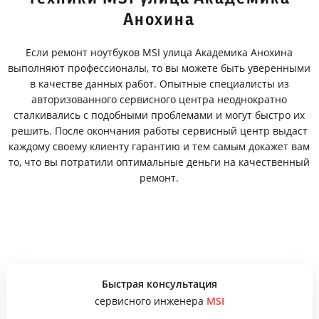
Анохина
Если ремонт ноутбуков MSI улица Академика Анохина
выполняют профессионалы, то вы можете быть уверенными
в качестве данных работ. Опытные специалисты из
авторизованного сервисного центра неоднократно
сталкивались с подобными проблемами и могут быстро их
решить. После окончания работы сервисный центр выдаст
каждому своему клиенту гарантию и тем самым докажет вам
то, что вы потратили оптимальные деньги на качественный
ремонт.
Быстрая консультация
сервисного инженера
MSI