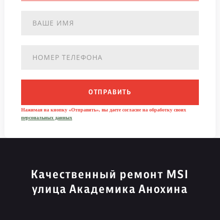
ОТПРАВИТЬ
Нажимая на кнопку «Отправить», вы даете согласие на обработку своих
персональных данных
Качественный ремонт MSI
улица Академика Анохина