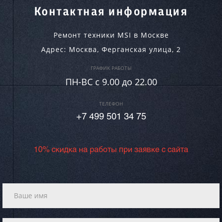
Контактная информация
Ремонт техники MSI в Москве
Адрес:
Москва
,
Ферганская улица, 2
ГРАФИК РАБОТЫ
ПН-ВC c 9.00 до 22.00
ТЕЛЕФОН
+7 499 501 34 75
10% скидка на работы при заявке с сайта