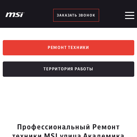
ЗАКАЗАТЬ ЗВОНОК
РЕМОНТ ТЕХНИКИ
ТЕРРИТОРИЯ РАБОТЫ
Профессиональный Ремонт
техники MSI улица Академика