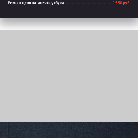
Ремонт цепи питания ноутбука
1 650 руб.