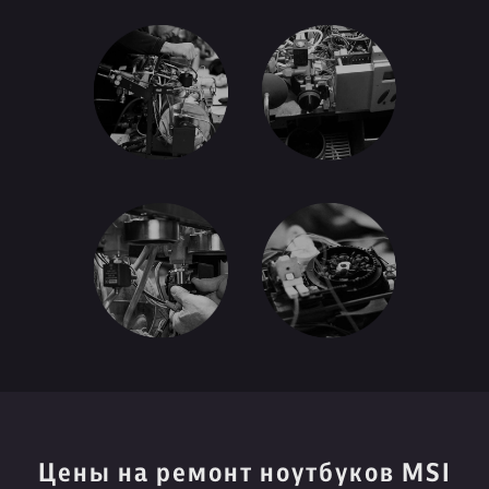
Цены на ремонт ноутбуков MSI