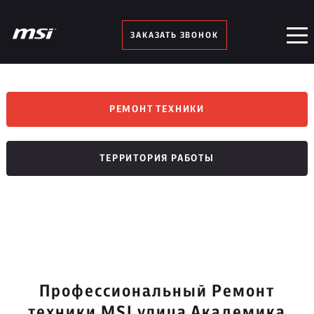
ЗАКАЗАТЬ ЗВОНОК
РЕМОНТ ТЕХНИКИ
ТЕРРИТОРИЯ РАБОТЫ
Профессиональный Ремонт
техники MSI улица Академика