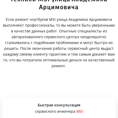
Арцимовича
Если ремонт ноутбуков MSI улица Академика Арцимовича
выполняют профессионалы, то вы можете быть уверенными
в качестве данных работ. Опытные специалисты из
авторизованного сервисного центра неоднократно
сталкивались с подобными проблемами и могут быстро их
решить. После окончания работы сервисный центр выдаст
каждому своему клиенту гарантию и тем самым докажет вам
то, что вы потратили оптимальные деньги на качественный
ремонт.
Быстрая консультация
сервисного инженера
MSI