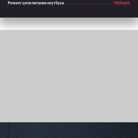
Ремонт цепи питания ноутбука
1 650 руб.