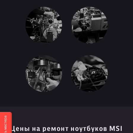
Вызвать мастера
Цены на ремонт ноутбуков MSI