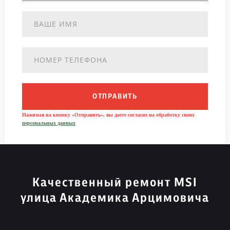
ОТПРАВИТЬ
Нажимая на кнопку «Отправить», вы даете согласие на обработку своих
персональных данных
Качественный ремонт MSI
улица Академика Арцимовича