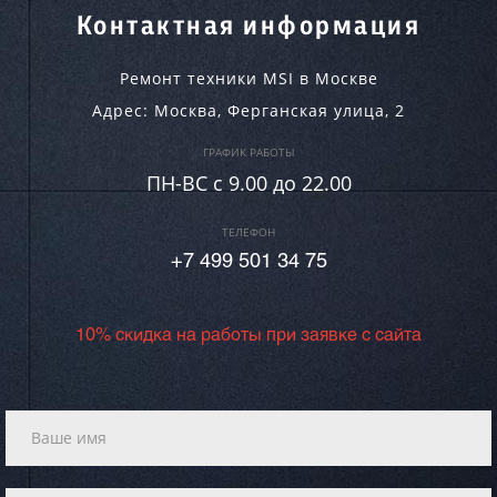
Контактная информация
Ремонт техники MSI в Москве
Адрес:
Москва
,
Ферганская улица, 2
ГРАФИК РАБОТЫ
ПН-ВC c 9.00 до 22.00
ТЕЛЕФОН
+7 499 501 34 75
10% скидка на работы при заявке с сайта